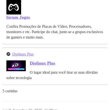
fórum Jogos
Confira Promoções de Placas de Vídeo, Processadores,
monitores e etc. Participe do chat, junte-se a grupos exclusivos
de gamers e muito mais.
Diolinux Plus
Diolinux Plus
O lugar ideal para você tirar as suas dúvidas
sobre tecnologia
5 curtidas