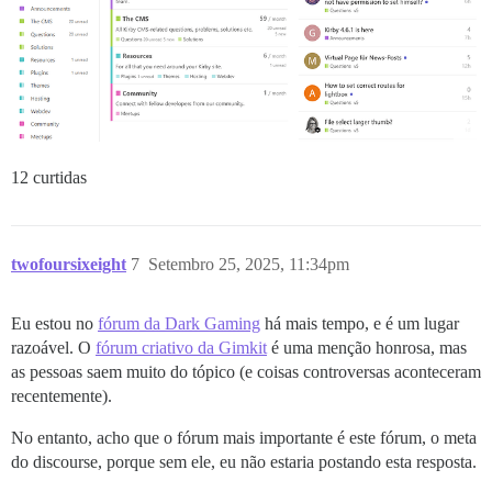
12 curtidas
twofoursixeight
7
Setembro 25, 2025, 11:34pm
Eu estou no
fórum da Dark Gaming
há mais tempo, e é um lugar
razoável. O
fórum criativo da Gimkit
é uma menção honrosa, mas
as pessoas saem muito do tópico (e coisas controversas aconteceram
recentemente).
No entanto, acho que o fórum mais importante é este fórum, o meta
do discourse, porque sem ele, eu não estaria postando esta resposta.