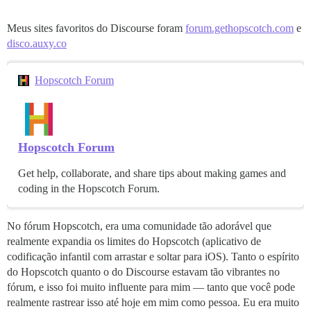
Meus sites favoritos do Discourse foram
forum.gethopscotch.com
e
disco.auxy.co
Hopscotch Forum
Hopscotch Forum
Get help, collaborate, and share tips about making games and
coding in the Hopscotch Forum.
No fórum Hopscotch, era uma comunidade tão adorável que
realmente expandia os limites do Hopscotch (aplicativo de
codificação infantil com arrastar e soltar para iOS). Tanto o espírito
do Hopscotch quanto o do Discourse estavam tão vibrantes no
fórum, e isso foi muito influente para mim — tanto que você pode
realmente rastrear isso até hoje em mim como pessoa. Eu era muito