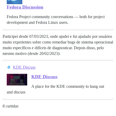
Fedora Discussion
Fedora Project community conversations — both for project
development and Fedora Linux users.
Participei desde 07/03/2023, onde ajudei e fui ajudado por usuários
muito experientes sobre como remediar bugs de sistema operacional
muito específicos e difíceis de diagnosticar. Depois disso, pelo
mesmo motivo (desde 20/02/2023):
KDE Discuss
KDE Discuss
A place for the KDE community to hang out
and discuss
8 curtidas