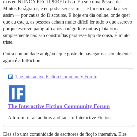
mas eu NUNCA RECUPEREI disso. Eu sou uma Pessoa de
Muitos Parágrafos, e eu podia ser assim — e fui encorajada a ser
assim — por causa do Discourse. E hoje em dia online, onde quer
que eu esteja, as pessoas acham muito difícil ler tudo o que escrevo
porque escrevo parágrafo após parágrafo e outras plataformas
simplesmente não são construídas para esse tipo de coisa. É muito
triste.
Outra comunidade amigável que gosto de navegar ocasionalmente
agora é a IntFiction:
The Interactive Fiction Community Forum
The Interactive Fiction Community Forum
A forum for all authors and fans of Interactive Fiction
Eles são uma comunidade de escritores de ficção interativa. Eles