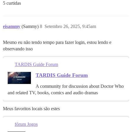
5 curtidas
eisammy
(Sammy)
8
Setembro 26, 2025, 9:45am
Mesmo eu não tendo tempo para fazer login, estou lendo e
observando isso
TARDIS Guide Forum
TARDIS Guide Forum
A community for discussion about Doctor Who
and related TV, books, comics and audio dramas
Meus favoritos locais são estes
fórum Jogos