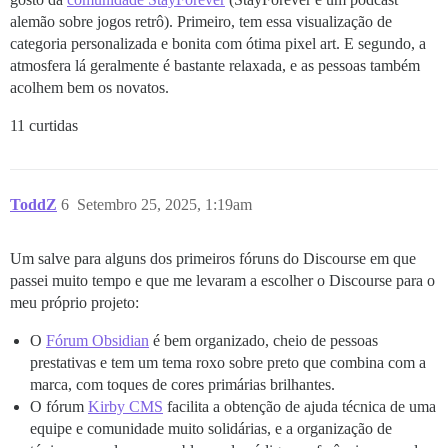
alemão sobre jogos retrô). Primeiro, tem essa visualização de
categoria personalizada e bonita com ótima pixel art. E segundo, a
atmosfera lá geralmente é bastante relaxada, e as pessoas também
acolhem bem os novatos.
11 curtidas
ToddZ
6
Setembro 25, 2025, 1:19am
Um salve para alguns dos primeiros fóruns do Discourse em que
passei muito tempo e que me levaram a escolher o Discourse para o
meu próprio projeto:
O
Fórum Obsidian
é bem organizado, cheio de pessoas
prestativas e tem um tema roxo sobre preto que combina com a
marca, com toques de cores primárias brilhantes.
O fórum
Kirby CMS
facilita a obtenção de ajuda técnica de uma
equipe e comunidade muito solidárias, e a organização de