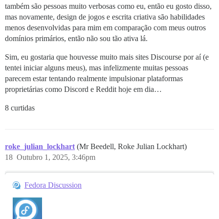
também são pessoas muito verbosas como eu, então eu gosto disso,
mas novamente, design de jogos e escrita criativa são habilidades
menos desenvolvidas para mim em comparação com meus outros
domínios primários, então não sou tão ativa lá.
Sim, eu gostaria que houvesse muito mais sites Discourse por aí (e
tentei iniciar alguns meus), mas infelizmente muitas pessoas
parecem estar tentando realmente impulsionar plataformas
proprietárias como Discord e Reddit hoje em dia…
8 curtidas
roke_julian_lockhart
(Mr Beedell, Roke Julian Lockhart)
18
Outubro 1, 2025, 3:46pm
Fedora Discussion