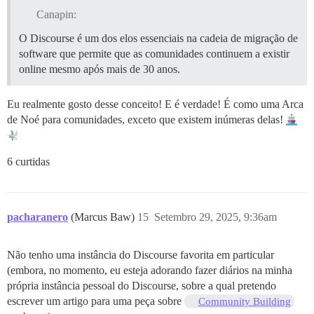
Canapin:
O Discourse é um dos elos essenciais na cadeia de migração de
software que permite que as comunidades continuem a existir
online mesmo após mais de 30 anos.
Eu realmente gosto desse conceito! E é verdade! É como uma Arca
de Noé para comunidades, exceto que existem inúmeras delas!
6 curtidas
pacharanero
(Marcus Baw)
15
Setembro 29, 2025, 9:36am
Não tenho uma instância do Discourse favorita em particular
(embora, no momento, eu esteja adorando fazer diários na minha
própria instância pessoal do Discourse, sobre a qual pretendo
escrever um artigo para uma peça sobre
Community Building