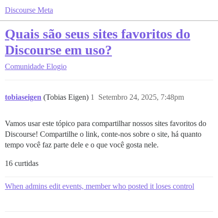
Discourse Meta
Quais são seus sites favoritos do
Discourse em uso?
Comunidade
Elogio
tobiaseigen
(Tobias Eigen)
1
Setembro 24, 2025, 7:48pm
Vamos usar este tópico para compartilhar nossos sites favoritos do
Discourse! Compartilhe o link, conte-nos sobre o site, há quanto
tempo você faz parte dele e o que você gosta nele.
16 curtidas
When admins edit events, member who posted it loses control