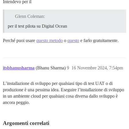
Intendevo per il
Glenn Coleman:
per il test pilota su Digital Ocean
Perché puoi usare
questo metodo
o
questo
e farlo gratuitamente.
itsbhanusharma
(Bhanu Sharma)
9
16 Novembre 2024, 7:54pm
L’installazione di sviluppo per qualsiasi tipo di test UAT o di
produzione è una pessima idea. Eseguire l’installazione di sviluppo
in un ambiente cloud per qualsiasi cosa diversa dallo sviluppo è
ancora peggio.
Argomenti correlati