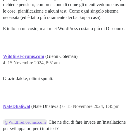
richiede pensiero, comprensione di come gli utenti vedono e usano
le cose, pianificazione e alcuni test. Come ogni singolo sistema
necessita (ed è fatto più raramente dei backup a casa).
E tutto ha un costo, ma i miei WordPress costano più di Discourse.
WildfireForums.com
(Glenn Coleman)
4
15 Novembre 2024, 8:51am
Grazie Jakke, ottimi spunti.
NateDhaliwal
(Nate Dhaliwal)
6
15 Novembre 2024, 1:45pm
Che ne dici di fare invece un’installazione
@WildfireForums.com
per sviluppatori per i tuoi test?