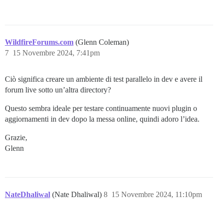
WildfireForums.com
(Glenn Coleman)
7
15 Novembre 2024, 7:41pm
Ciò significa creare un ambiente di test parallelo in dev e avere il
forum live sotto un’altra directory?
Questo sembra ideale per testare continuamente nuovi plugin o
aggiornamenti in dev dopo la messa online, quindi adoro l’idea.
Grazie,
Glenn
NateDhaliwal
(Nate Dhaliwal)
8
15 Novembre 2024, 11:10pm