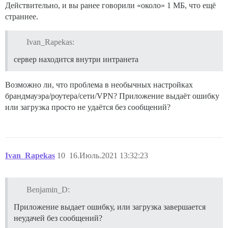
Действительно, и вы ранее говорили «около» 1 МБ, что ещё
страннее.
Ivan_Rapekas:
сервер находится внутри интранета
Возможно ли, что проблема в необычных настройках
брандмауэра/роутера/сети/VPN? Приложение выдаёт ошибку
или загрузка просто не удаётся без сообщений?
Ivan_Rapekas
10
16.Июль.2021 13:32:23
Benjamin_D:
Приложение выдает ошибку, или загрузка завершается
неудачей без сообщений?