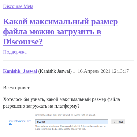
Discourse Meta
Какой максимальный размер
файла можно загрузить в
Discourse?
Поддержка
Kanishk_Jaswal
(Kanishk Jaswal)
1
16.Апрель.2021 12:13:17
Всем привет,
Хотелось бы узнать, какой максимальный размер файла
разрешено загружать на платформу?