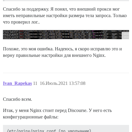
Спасибо за поддержку. Я понял, что внешний прокси мог
иметь неправильные настройки размера тела запроса. Только
что проверил лог..
Похоже, это моя ошибка. Надеюсь, я скоро исправлю это и
верну правильные настройки для внешнего Nginx.
Ivan_Rapekas
11
16.Июль.2021 13:57:08
Спасибо всем.
Итак, у меня Nginx стоит перед Discourse. У него есть
конфигурационные файлы:
/etc/nginx/nginx.conf (по умолчанию)
