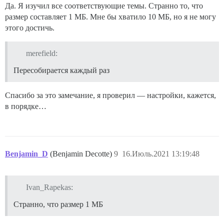
Да. Я изучил все соответствующие темы. Странно то, что
размер составляет 1 МБ. Мне бы хватило 10 МБ, но я не могу
этого достичь.
merefield:
Пересобирается каждый раз
Спасибо за это замечание, я проверил — настройки, кажется,
в порядке…
Benjamin_D
(Benjamin Decotte)
9
16.Июль.2021 13:19:48
Ivan_Rapekas:
Странно, что размер 1 МБ