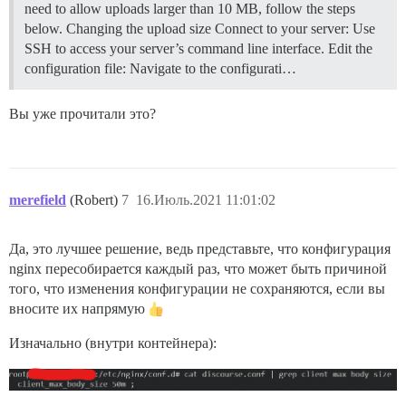
need to allow uploads larger than 10 MB, follow the steps
below.
Changing the upload size Connect to your server: Use
SSH to access your server’s command line interface. Edit the
configuration file: Navigate to the configurati…
Вы уже прочитали это?
merefield
(Robert)
7
16.Июль.2021 11:01:02
Да, это лучшее решение, ведь представьте, что конфигурация
nginx пересобирается каждый раз, что может быть причиной
того, что изменения конфигурации не сохраняются, если вы
вносите их напрямую
Изначально (внутри контейнера):