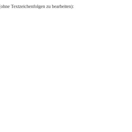
 (ohne Textzeichenfolgen zu bearbeiten):