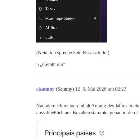
(Nein, ich spreche kein Russisch, lol)
5 „Gefällt mir“
eisammy
(Sammy)
12
6. Mai 2026 um 02:23
Nachdem ich meinen Inhalt Anfang des Jahres in einig
ausschließlich aus Brasilien stammte, genau in den L