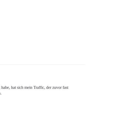
habe, hat sich mein Traffic, der zuvor fast
.