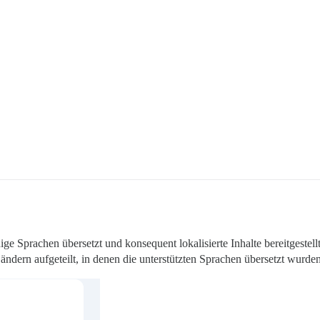
e Sprachen übersetzt und konsequent lokalisierte Inhalte bereitgestellt 
ändern aufgeteilt, in denen die unterstützten Sprachen übersetzt wurden