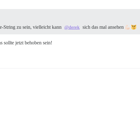
-String zu sein, vielleicht kann
sich das mal ansehen
@derek
 sollte jetzt behoben sein!