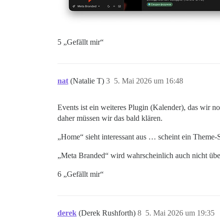
5 „Gefällt mir“
nat
(Natalie T)
3
5. Mai 2026 um 16:48
Events ist ein weiteres Plugin (Kalender), das wir
daher müssen wir das bald klären.
„Home“ sieht interessant aus … scheint ein Theme-St
„Meta Branded“ wird wahrscheinlich auch nicht übe
6 „Gefällt mir“
derek
(Derek Rushforth)
8
5. Mai 2026 um 19:35