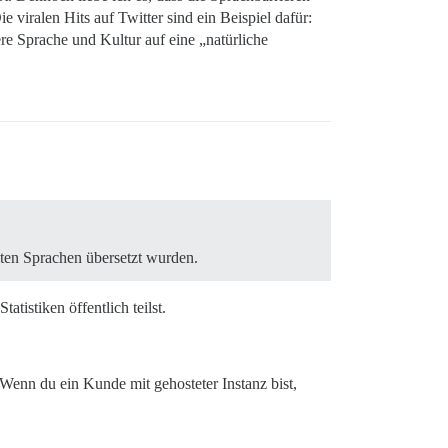
 viralen Hits auf Twitter sind ein Beispiel dafür:
re Sprache und Kultur auf eine „natürliche
tzten Sprachen übersetzt wurden.
tistiken öffentlich teilst.
Wenn du ein Kunde mit gehosteter Instanz bist,