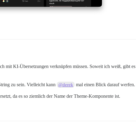
 noch mit KI-Übersetzungen verknüpfen müssen. Soweit ich weiß, gibt e
ring zu sein. Vielleicht kann
mal einen Blick darauf werfen.
@derek
rsetzt, da es so ziemlich der Name der Theme-Komponente ist.