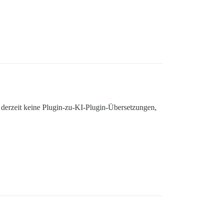
s derzeit keine Plugin-zu-KI-Plugin-Übersetzungen,