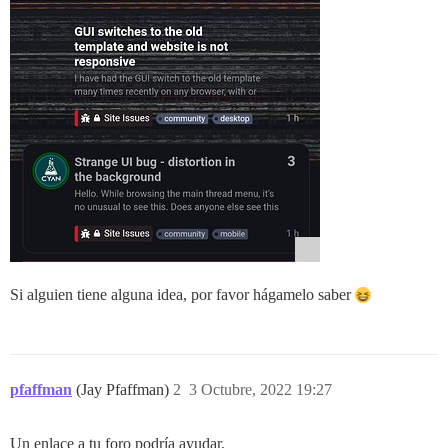
Si alguien tiene alguna idea, por favor hágamelo saber
pfaffman
(Jay Pfaffman)
2
3 Octubre, 2022 19:27
Un enlace a tu foro podría ayudar.