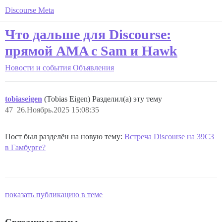
Discourse Meta
Что дальше для Discourse:
прямой AMA с Sam и Hawk
Новости и события
Объявления
tobiaseigen
(Tobias Eigen) Разделил(а) эту тему
47
26.Ноябрь.2025 15:08:35
Пост был разделён на новую тему:
Встреча Discourse на 39C3
в Гамбурге?
показать публикацию в теме