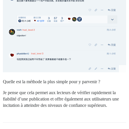
Quelle est la méthode la plus simple pour y parvenir ?
Je pense que cela permet aux lecteurs de vérifier rapidement la
fiabilité d’une publication et offre également aux utilisateurs une
incitation à atteindre des niveaux de confiance supérieurs.