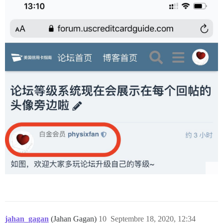
jahan_gagan
(Jahan Gagan)
10
Septembre 18, 2020, 12:34