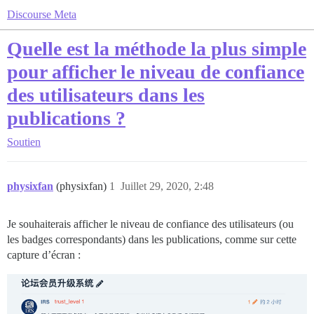
Discourse Meta
Quelle est la méthode la plus simple
pour afficher le niveau de confiance
des utilisateurs dans les
publications ?
Soutien
physixfan
(physixfan)
1
Juillet 29, 2020, 2:48
Je souhaiterais afficher le niveau de confiance des utilisateurs (ou
les badges correspondants) dans les publications, comme sur cette
capture d’écran :