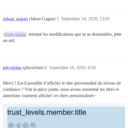
jahan_gagan
(Jahan Gagan)
5
Septembre 16, 2020, 12:01
terminé les modifications que tu as demandées, jette
@physixfan
un œil.
physixfan
(physixfan)
6
Septembre 16, 2020, 6:50
Merci ! Est-il possible d’afficher le titre personnalisé du niveau de
confiance ? Voir la pièce jointe, nous avons renommé les titres et
aimerions vraiment afficher ces titres personnalisés~