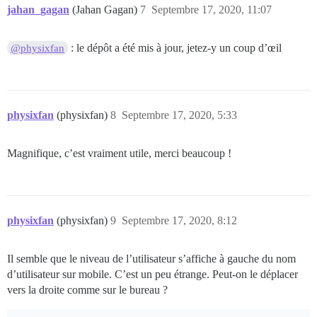
jahan_gagan
(Jahan Gagan)
7
Septembre 17, 2020, 11:07
: le dépôt a été mis à jour, jetez-y un coup d’œil
@physixfan
physixfan
(physixfan)
8
Septembre 17, 2020, 5:33
Magnifique, c’est vraiment utile, merci beaucoup !
physixfan
(physixfan)
9
Septembre 17, 2020, 8:12
Il semble que le niveau de l’utilisateur s’affiche à gauche du nom
d’utilisateur sur mobile. C’est un peu étrange. Peut-on le déplacer
vers la droite comme sur le bureau ?