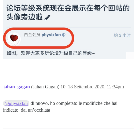
jahan_gagan
(Jahan Gagan)
10
18 Settembre 2020, 12:34pm
di nuovo, ho completato le modifiche che hai
@physixfan
indicato, dai un’occhiata