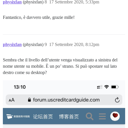
physixfan
(physixfan)
8
17 Settembre 2020, 5:33pm
Fantastico, è davvero utile, grazie mille!
physixfan
(physixfan)
9
17 Settembre 2020, 8:12pm
Sembra che il livello dell’utente venga visualizzato a sinistra del
nome utente su mobile. È un po’ strano. Si può spostare sul lato
destro come su desktop?