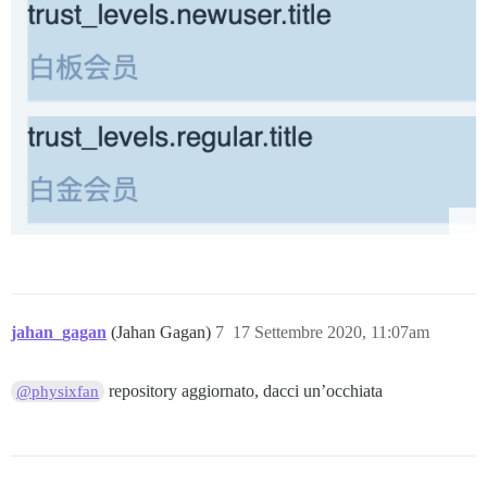
jahan_gagan
(Jahan Gagan)
7
17 Settembre 2020, 11:07am
repository aggiornato, dacci un’occhiata
@physixfan