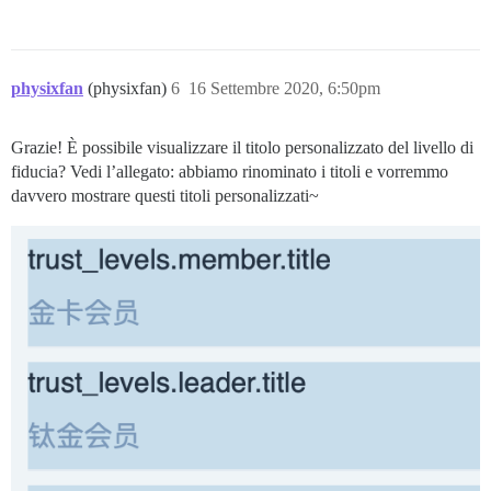
physixfan
(physixfan)
6
16 Settembre 2020, 6:50pm
Grazie! È possibile visualizzare il titolo personalizzato del livello di
fiducia? Vedi l’allegato: abbiamo rinominato i titoli e vorremmo
davvero mostrare questi titoli personalizzati~