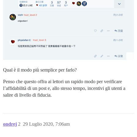
Qual è il modo più semplice per farlo?
Penso che questo offra ai lettori un rapido modo per verificare
l’affidabilità di un post e, allo stesso tempo, incentivi gli utenti a
salire di livello di fiducia.
ondrej
2
29 Luglio 2020, 7:06am