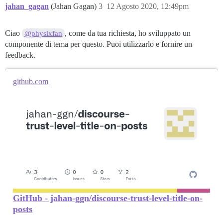
jahan_gagan
(Jahan Gagan)
3
12 Agosto 2020, 12:49pm
Ciao
, come da tua richiesta, ho sviluppato un
@physixfan
componente di tema per questo. Puoi utilizzarlo e fornire un
feedback.
github.com
GitHub - jahan-ggn/discourse-trust-level-title-on-
posts