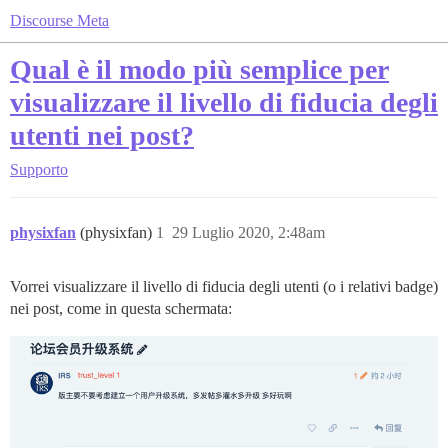
Discourse Meta
Qual è il modo più semplice per
visualizzare il livello di fiducia degli
utenti nei post?
Supporto
physixfan
(physixfan)
1
29 Luglio 2020, 2:48am
Vorrei visualizzare il livello di fiducia degli utenti (o i relativi badge)
nei post, come in questa schermata: