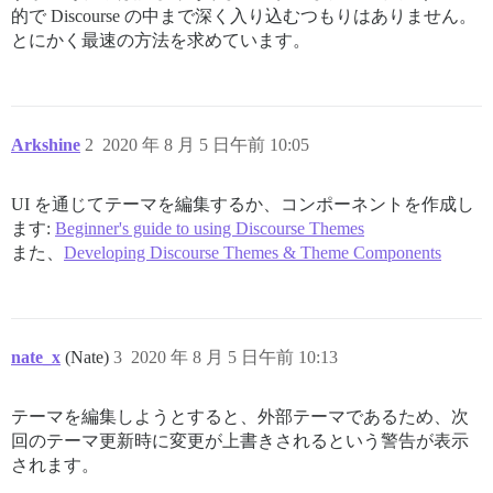
的で Discourse の中まで深く入り込むつもりはありません。
とにかく最速の方法を求めています。
Arkshine
2
2020 年 8 月 5 日午前 10:05
UI を通じてテーマを編集するか、コンポーネントを作成し
ます:
Beginner's guide to using Discourse Themes
また、
Developing Discourse Themes & Theme Components
nate_x
(Nate)
3
2020 年 8 月 5 日午前 10:13
テーマを編集しようとすると、外部テーマであるため、次
回のテーマ更新時に変更が上書きされるという警告が表示
されます。