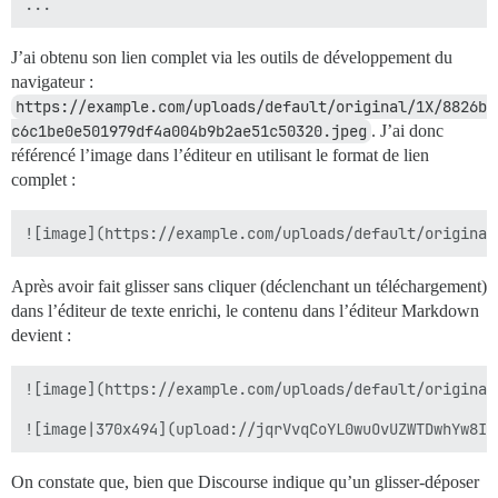
J’ai obtenu son lien complet via les outils de développement du
navigateur :
https://example.com/uploads/default/original/1X/8826b
c6c1be0e501979df4a004b9b2ae51c50320.jpeg
. J’ai donc
référencé l’image dans l’éditeur en utilisant le format de lien
complet :
Après avoir fait glisser sans cliquer (déclenchant un téléchargement)
dans l’éditeur de texte enrichi, le contenu dans l’éditeur Markdown
devient :
![image](https://example.com/uploads/default/original
On constate que, bien que Discourse indique qu’un glisser-déposer