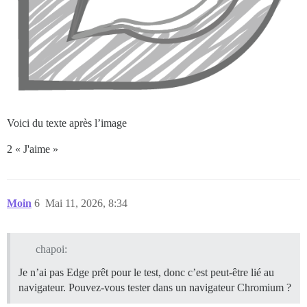
Voici du texte après l’image
2 « J'aime »
Moin
6
Mai 11, 2026, 8:34
chapoi:
Je n’ai pas Edge prêt pour le test, donc c’est peut-être lié au
navigateur. Pouvez-vous tester dans un navigateur Chromium ?