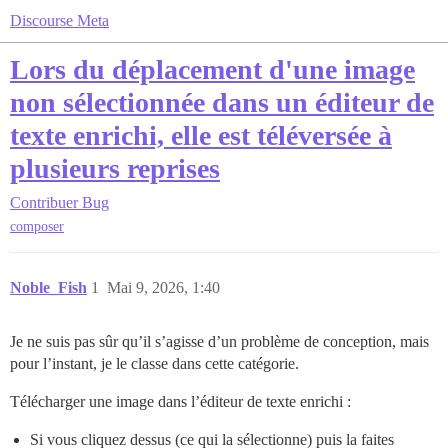
Discourse Meta
Lors du déplacement d'une image
non sélectionnée dans un éditeur de
texte enrichi, elle est téléversée à
plusieurs reprises
Contribuer
Bug
composer
Noble_Fish
1
Mai 9, 2026, 1:40
Je ne suis pas sûr qu’il s’agisse d’un problème de conception, mais
pour l’instant, je le classe dans cette catégorie.
Télécharger une image dans l’éditeur de texte enrichi :
Si vous cliquez dessus (ce qui la sélectionne) puis la faites