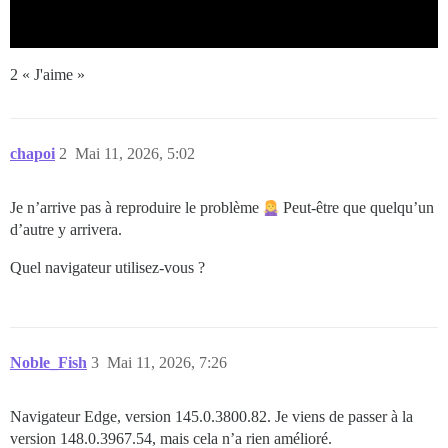
2 « J'aime »
chapoi
2
Mai 11, 2026, 5:02
Je n’arrive pas à reproduire le problème
Peut-être que quelqu’un
d’autre y arrivera.
Quel navigateur utilisez-vous ?
Noble_Fish
3
Mai 11, 2026, 7:26
Navigateur Edge, version 145.0.3800.82. Je viens de passer à la
version 148.0.3967.54, mais cela n’a rien amélioré.