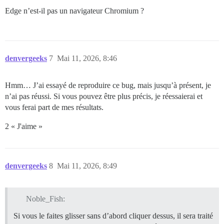
Edge n’est-il pas un navigateur Chromium ?
denvergeeks
7
Mai 11, 2026, 8:46
Hmm… J’ai essayé de reproduire ce bug, mais jusqu’à présent, je
n’ai pas réussi. Si vous pouvez être plus précis, je réessaierai et
vous ferai part de mes résultats.
2 « J'aime »
denvergeeks
8
Mai 11, 2026, 8:49
Noble_Fish:
Si vous le faites glisser sans d’abord cliquer dessus, il sera traité