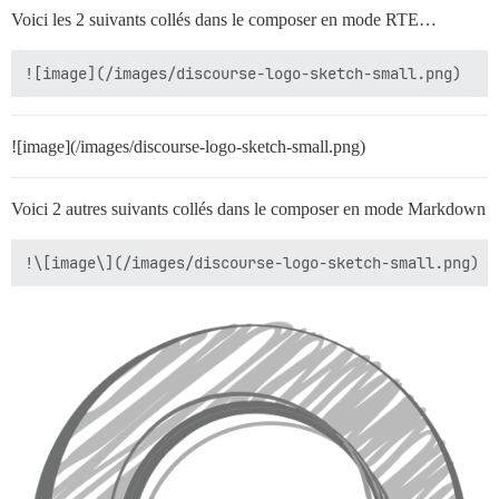
Voici les 2 suivants collés dans le composer en mode RTE…
![image](/images/discourse-logo-sketch-small.png)
Voici 2 autres suivants collés dans le composer en mode Markdown