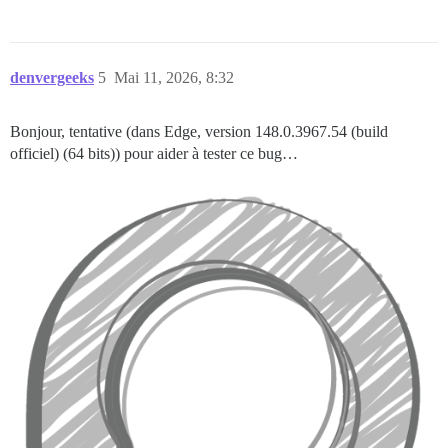
denvergeeks
5
Mai 11, 2026, 8:32
Bonjour, tentative (dans Edge, version 148.0.3967.54 (build
officiel) (64 bits)) pour aider à tester ce bug…