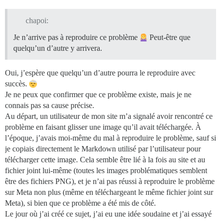
chapoi:
Je n’arrive pas à reproduire ce problème
Peut-être que
quelqu’un d’autre y arrivera.
Oui, j’espère que quelqu’un d’autre pourra le reproduire avec
succès.
Je ne peux que confirmer que ce problème existe, mais je ne
connais pas sa cause précise.
Au départ, un utilisateur de mon site m’a signalé avoir rencontré ce
problème en faisant glisser une image qu’il avait téléchargée. À
l’époque, j’avais moi-même du mal à reproduire le problème, sauf si
je copiais directement le Markdown utilisé par l’utilisateur pour
télécharger cette image. Cela semble être lié à la fois au site et au
fichier joint lui-même (toutes les images problématiques semblent
être des fichiers PNG), et je n’ai pas réussi à reproduire le problème
sur Meta non plus (même en téléchargeant le même fichier joint sur
Meta), si bien que ce problème a été mis de côté.
Le jour où j’ai créé ce sujet, j’ai eu une idée soudaine et j’ai essayé