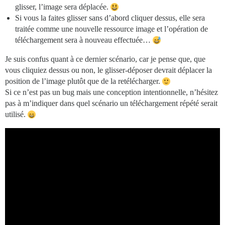
glisser, l’image sera déplacée.
Si vous la faites glisser sans d’abord cliquer dessus, elle sera
traitée comme une nouvelle ressource image et l’opération de
téléchargement sera à nouveau effectuée…
Je suis confus quant à ce dernier scénario, car je pense que, que
vous cliquiez dessus ou non, le glisser-déposer devrait déplacer la
position de l’image plutôt que de la retélécharger.
Si ce n’est pas un bug mais une conception intentionnelle, n’hésitez
pas à m’indiquer dans quel scénario un téléchargement répété serait
utilisé.