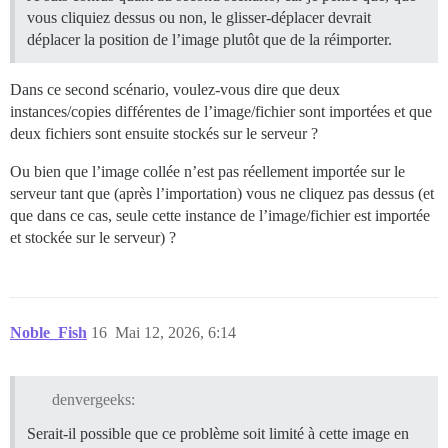
vous cliquiez dessus ou non, le glisser-déplacer devrait
déplacer la position de l’image plutôt que de la réimporter.
Dans ce second scénario, voulez-vous dire que deux
instances/copies différentes de l’image/fichier sont importées et que
deux fichiers sont ensuite stockés sur le serveur ?
Ou bien que l’image collée n’est pas réellement importée sur le
serveur tant que (après l’importation) vous ne cliquez pas dessus (et
que dans ce cas, seule cette instance de l’image/fichier est importée
et stockée sur le serveur) ?
Noble_Fish
16
Mai 12, 2026, 6:14
denvergeeks:
Serait-il possible que ce problème soit limité à cette image en