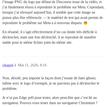
l’image PNG du logo par défaut de Discourse issue de la vidéo, et
j’ai finalement réussi à reproduire le problème sur Meta. Cependant,
lorsque j’ai réessayé aujourd’hui, il semble que cette image ne
puisse plus être référencée — le matériel de test qui avait permis de
reproduire le problème sur Meta a à nouveau disparu.
En résumé, il s’agit effectivement d’un cas limite très difficile à
déclencher, mais une fois déclenché, il se reproduit de manière
stable pour le même fichier joint du même site.
chapoi
4
Mai 11, 2026, 8:16
Non, désolé, peu importe la façon dont j’essaie de faire glisser,
même avec le logo d’exemple, je ne parviens pas à déclencher le
problème.
Je n’ai pas Edge prêt pour tester, alors peut-être que c’est lié au
navigateur. Pouvez-vous tester dans un navigateur Chromium ?