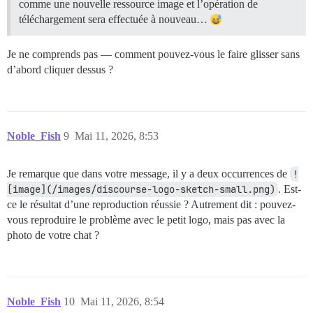
comme une nouvelle ressource image et l’opération de
téléchargement sera effectuée à nouveau…
Je ne comprends pas — comment pouvez-vous le faire glisser sans
d’abord cliquer dessus ?
Noble_Fish
9
Mai 11, 2026, 8:53
Je remarque que dans votre message, il y a deux occurrences de
!
[image](/images/discourse-logo-sketch-small.png)
. Est-
ce le résultat d’une reproduction réussie ? Autrement dit : pouvez-
vous reproduire le problème avec le petit logo, mais pas avec la
photo de votre chat ?
Noble_Fish
10
Mai 11, 2026, 8:54