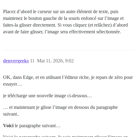
Placez d’abord le curseur sur un autre élément de texte, puis
maintenez le bouton gauche de la souris enfoncé sur l’image et
faites-la glisser directement. Si vous cliquez (et relâchez) d’abord
avant de faire glisser, l’image sera effectivement sélectionnée.
denvergeeks
11
Mai 11, 2026, 9:02
OK, dans Edge, et en utilisant l’éditeur riche, je repars de zéro pour
essayer…
je télécharge une nouvelle image ci-dessous…
… et maintenant je glisse l’image en dessous du paragraphe
suivant..
Voici
le paragraphe suivant…