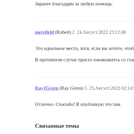
Заранее благодарю за любую помощь.
merefield
(Robert)
2
24.Август.2022 23:12:40
Это идеальное место, хотя, если вы хотите, что
В противном случае просто ознакомьтесь со ста
RayJGreen
(Ray Green)
3
25.Август.2022 02:14:
Отлично. Спасибо! Я опубликую это там.
Связанные темы