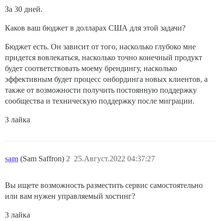
За 30 дней.
Каков ваш бюджет в долларах США для этой задачи?
Бюджет есть. Он зависит от того, насколько глубоко мне
придется вовлекаться, насколько точно конечный продукт
будет соответствовать моему брендингу, насколько
эффективным будет процесс онбординга новых клиентов, а
также от возможности получить постоянную поддержку
сообщества и техническую поддержку после миграции.
3 лайка
sam
(Sam Saffron)
2
25.Август.2022 04:37:27
Вы ищете возможность разместить сервис самостоятельно
или вам нужен управляемый хостинг?
3 лайка