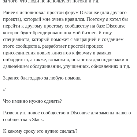
за того, что люди не используют потоки и т.д.
Ранее я использовал простой форум Discourse (для другого
проекта), который мне очень нравился. Поэтому я хотел бы
перейти к другому простому сообществу на базе Discourse,
которое будет брендировано под мой бизнес. Я ищу
специалиста, который поможет с миграцией и созданием
этого сообщества, разработает простой процесс
присоединения новых клиентов к форуму в рамках
онбординга, а также, возможно, останется для поддержки в
дальнейшем обслуживании, улучшениях, обновлениях и т.д.
Заранее благодарю за любую помощь.
//
Что именно нужно сделать?
Развернуть новое сообщество в Discourse для замены нашего
сообщества в Slack.
К какому сроку это нужно сделать?