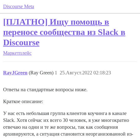
Discourse Meta
[ПЛАТНО] Ищу помощь в
переносе сообщества из Slack в
Discourse
Маркетплейс
RayJGreen
(Ray Green)
1
25.Август.2022 02:18:23
Ответы на стандартные вопросы ниже.
Краткое описание:
У нас есть небольшая группа клиентов коучинга в канале
Slack. Хотя сейчас их всего 30 человек, я уже многократно
отвечаю на одни и те же вопросы, так как сообщения
архивируются, а ситуация становится неорганизованной из-