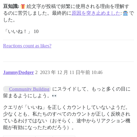
豆知識:
絵文字が投稿で頻繁に使用される理由を理解す
るのに苦労しました。最終的に
原因を突き止めました
:
で
した。
「いいね！」 10
Reactions count as likes?
JammyDodger
2
2023 年 12 月 11 日午前 10:46
にスライドして、もっと多くの目に
Community Building
留まるようにしよう。
クエリが「いいね」を正しくカウントしていないようだ。
少なくとも、私たちのすべてのカウントが正しく反映され
ているわけではない（おそらく、途中からリアクション機
能が有効になったためだろう）。