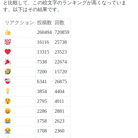
と比較して、この絵文字のランキングが高くなっていま
す。以下はその結果です。
リアクション
投稿数
回数
260494
720859
16116
25738
13315
23523
7538
22674
7200
15720
6341
26875
3854
4404
2795
4911
2286
2881
1758
2623
1708
2360