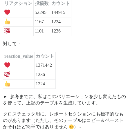
リアクション
投稿数
カウント
52295
144915
1167
1224
1101
1236
対して：
reaction_value
カウント
1371442
1236
1224
参考までに、私はこのバリエーションを少し変えたもの
を使って、上記のテーブルを生成しています。
クロスチェック用に、レポートセクションにも標準的なも
のがあります（ただし、そのテーブルはコピー＆ペースト
がそれほど簡単ではありません
） -