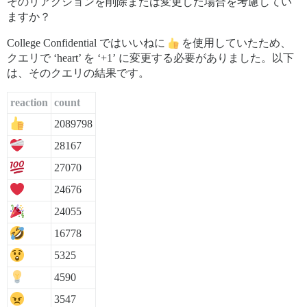
そのリアクションを削除または変更した場合を考慮してい
ますか？
College Confidential ではいいねに
を使用していたため、
クエリで ‘heart’ を ‘+1’ に変更する必要がありました。以下
は、そのクエリの結果です。
reaction
count
2089798
28167
27070
24676
24055
16778
5325
4590
3547