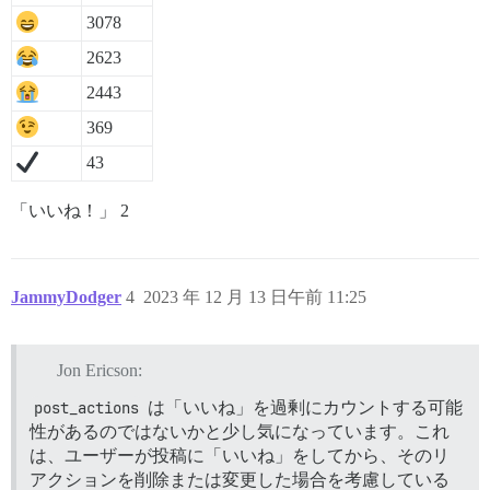
3078
2623
2443
369
43
「いいね！」 2
JammyDodger
4
2023 年 12 月 13 日午前 11:25
Jon Ericson:
post_actions
は「いいね」を過剰にカウントする可能
性があるのではないかと少し気になっています。これ
は、ユーザーが投稿に「いいね」をしてから、そのリ
アクションを削除または変更した場合を考慮している