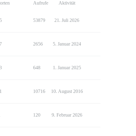
orten
Aufrufe
Aktivität
5
53879
21. Juli 2026
7
2656
5. Januar 2024
3
648
1. Januar 2025
1
10716
10. August 2016
1
120
9. Februar 2026