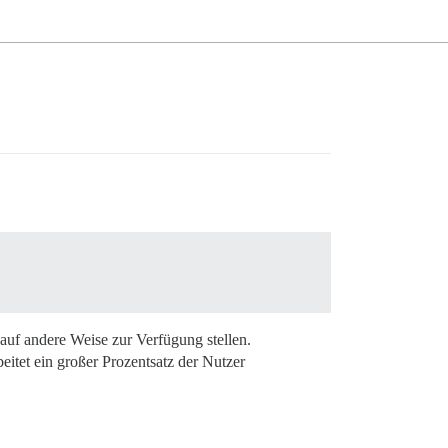
 auf andere Weise zur Verfügung stellen.
eitet ein großer Prozentsatz der Nutzer