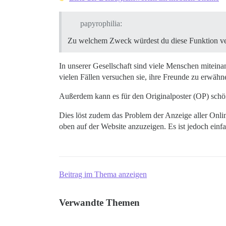
papyrophilia:
Zu welchem Zweck würdest du diese Funktion 
In unserer Gesellschaft sind viele Menschen miteina
vielen Fällen versuchen sie, ihre Freunde zu erwähn
Außerdem kann es für den Originalposter (OP) schön s
Dies löst zudem das Problem der Anzeige aller Onlin
oben auf der Website anzuzeigen. Es ist jedoch ein
Beitrag im Thema anzeigen
Verwandte Themen