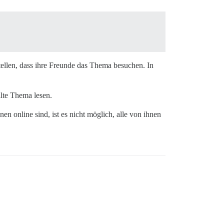
tellen, dass ihre Freunde das Thema besuchen. In
llte Thema lesen.
n online sind, ist es nicht möglich, alle von ihnen