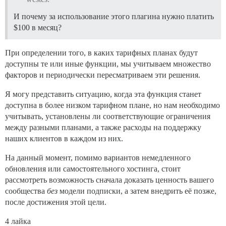
И почему за использование этого плагина нужно платить
$100 в месяц?
При определении того, в каких тарифных планах будут
доступны те или иные функции, мы учитываем множество
факторов и периодически пересматриваем эти решения.
Я могу представить ситуацию, когда эта функция станет
доступна в более низком тарифном плане, но нам необходимо
учитывать, установлены ли соответствующие ограничения
между разными планами, а также расходы на поддержку
наших клиентов в каждом из них.
На данный момент, помимо вариантов немедленного
обновления или самостоятельного хостинга, стоит
рассмотреть возможность сначала доказать ценность вашего
сообщества
без
модели подписки, а затем внедрить её позже,
после достижения этой цели.
4 лайка