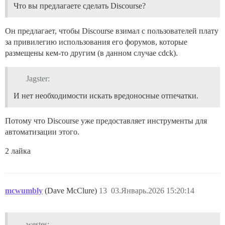
Что вы предлагаете сделать Discourse?
Он предлагает, чтобы Discourse взимал с пользователей плату
за привилегию использования его форумов, которые
размещены кем-то другим (в данном случае cdck).
Jagster:
И нет необходимости искать вредоносные отпечатки.
Потому что Discourse уже предоставляет инструменты для
автоматизации этого.
2 лайка
mcwumbly
(Dave McClure)
13
03.Январь.2026 15:20:14
westes: