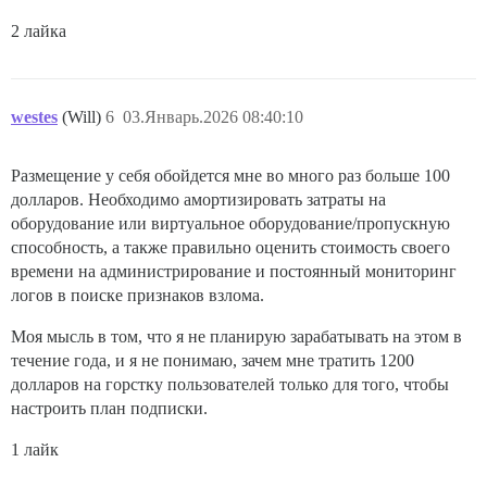
2 лайка
westes
(Will)
6
03.Январь.2026 08:40:10
Размещение у себя обойдется мне во много раз больше 100
долларов. Необходимо амортизировать затраты на
оборудование или виртуальное оборудование/пропускную
способность, а также правильно оценить стоимость своего
времени на администрирование и постоянный мониторинг
логов в поиске признаков взлома.
Моя мысль в том, что я не планирую зарабатывать на этом в
течение года, и я не понимаю, зачем мне тратить 1200
долларов на горстку пользователей только для того, чтобы
настроить план подписки.
1 лайк