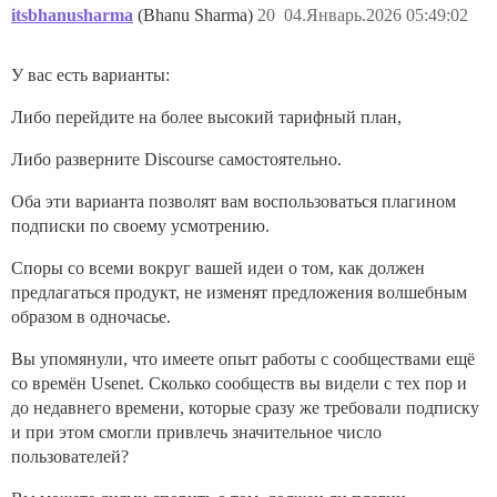
itsbhanusharma
(Bhanu Sharma)
20
04.Январь.2026 05:49:02
У вас есть варианты:
Либо перейдите на более высокий тарифный план,
Либо разверните Discourse самостоятельно.
Оба эти варианта позволят вам воспользоваться плагином
подписки по своему усмотрению.
Споры со всеми вокруг вашей идеи о том, как должен
предлагаться продукт, не изменят предложения волшебным
образом в одночасье.
Вы упомянули, что имеете опыт работы с сообществами ещё
со времён Usenet. Сколько сообществ вы видели с тех пор и
до недавнего времени, которые сразу же требовали подписку
и при этом смогли привлечь значительное число
пользователей?