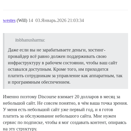
westes
(Will)
14
03.Январь.2026 21:03:34
itsbhanusharma:
Даже если вы не зарабатываете деньги, хостинг-
провайдер всё равно должен поддерживать свою
инфраструктуру в рабочем состоянии, чтобы ваш сайт
оставался доступным. Кроме того, им приходится
платить сотрудникам за управление как аппаратным, так
и программным обеспечением.
Именно поэтому Discourse взимает 20 долларов в месяц за
небольшой сайт. Не совсем понятно, в чём ваша точка зрения.
У меня есть небольшой сайт уже первый год, и я готов
платить за обслуживание небольшого сайта. Мне нужен
сервис по подписке, чтобы я мог создавать контент, опираясь
на эту структуру.