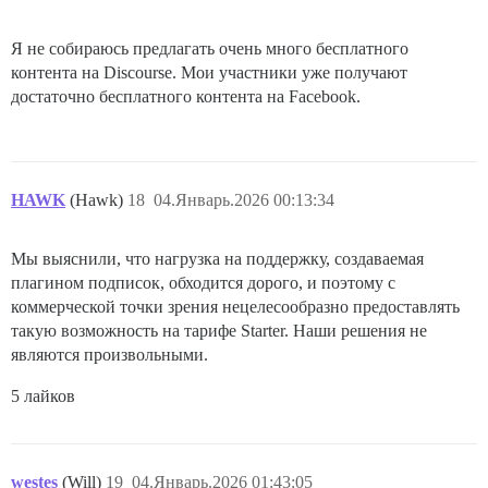
Я не собираюсь предлагать очень много бесплатного
контента на Discourse. Мои участники уже получают
достаточно бесплатного контента на Facebook.
HAWK
(Hawk)
18
04.Январь.2026 00:13:34
Мы выяснили, что нагрузка на поддержку, создаваемая
плагином подписок, обходится дорого, и поэтому с
коммерческой точки зрения нецелесообразно предоставлять
такую возможность на тарифе Starter. Наши решения не
являются произвольными.
5 лайков
westes
(Will)
19
04.Январь.2026 01:43:05