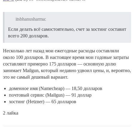
itsbhanusharma:
Если делать всё самостоятельно, счет за хостинг составит
всего 200 долларов.
Несколько лет назад мои ежегодные расходы составляли
около 100 долларов. В настоящее время мои годовые затраты
составляют примерно 175 долларов — основную долю
занимает Mailgun, который недавно удвоил цены, и, вероятно,
это не самый дешевый вариант.
доменное имя (Namecheap) — 18,50 долларов
почтовый сервис (Mailgun) — 91 доллар
хостинг (Hetzner) — 65 долларов
2 лайка