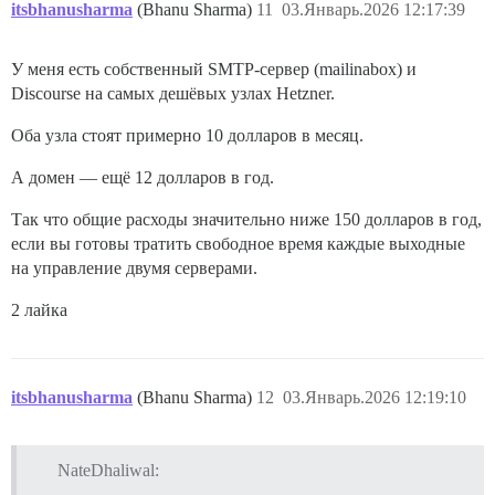
itsbhanusharma
(Bhanu Sharma)
11
03.Январь.2026 12:17:39
У меня есть собственный SMTP-сервер (mailinabox) и
Discourse на самых дешёвых узлах Hetzner.
Оба узла стоят примерно 10 долларов в месяц.
А домен — ещё 12 долларов в год.
Так что общие расходы значительно ниже 150 долларов в год,
если вы готовы тратить свободное время каждые выходные
на управление двумя серверами.
2 лайка
itsbhanusharma
(Bhanu Sharma)
12
03.Январь.2026 12:19:10
NateDhaliwal: