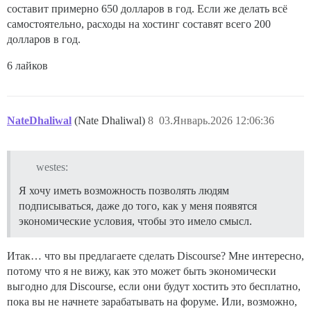
составит примерно 650 долларов в год. Если же делать всё
самостоятельно, расходы на хостинг составят всего 200
долларов в год.
6 лайков
NateDhaliwal
(Nate Dhaliwal)
8
03.Январь.2026 12:06:36
westes:
Я хочу иметь возможность позволять людям
подписываться, даже до того, как у меня появятся
экономические условия, чтобы это имело смысл.
Итак… что вы предлагаете сделать Discourse? Мне интересно,
потому что я не вижу, как это может быть экономически
выгодно для Discourse, если они будут хостить это бесплатно,
пока вы не начнете зарабатывать на форуме. Или, возможно,