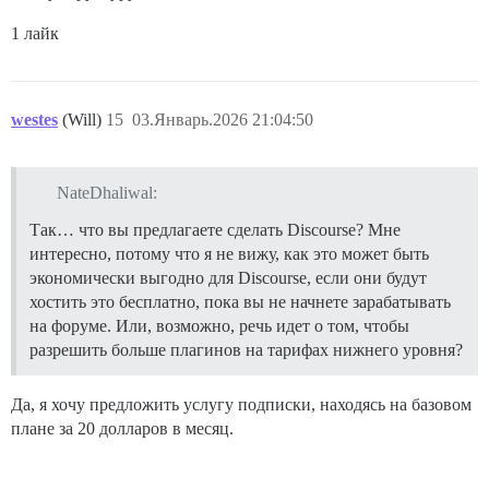
1 лайк
westes
(Will)
15
03.Январь.2026 21:04:50
NateDhaliwal:
Так… что вы предлагаете сделать Discourse? Мне
интересно, потому что я не вижу, как это может быть
экономически выгодно для Discourse, если они будут
хостить это бесплатно, пока вы не начнете зарабатывать
на форуме. Или, возможно, речь идет о том, чтобы
разрешить больше плагинов на тарифах нижнего уровня?
Да, я хочу предложить услугу подписки, находясь на базовом
плане за 20 долларов в месяц.