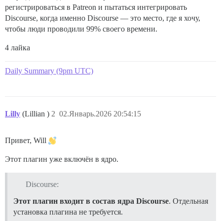
регистрироваться в Patreon и пытаться интегрировать
Discourse, когда именно Discourse — это место, где я хочу,
чтобы люди проводили 99% своего времени.
4 лайка
Daily Summary (9pm UTC)
Lilly
(Lillian )
2
02.Январь.2026 20:54:15
Привет, Will
Этот плагин уже включён в ядро.
Discourse:
Этот плагин входит в состав ядра Discourse
. Отдельная
установка плагина не требуется.