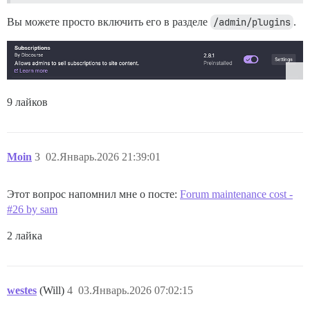
Вы можете просто включить его в разделе
/admin/plugins
.
9 лайков
Moin
3
02.Январь.2026 21:39:01
Этот вопрос напомнил мне о посте:
Forum maintenance cost -
#26 by sam
2 лайка
westes
(Will)
4
03.Январь.2026 07:02:15