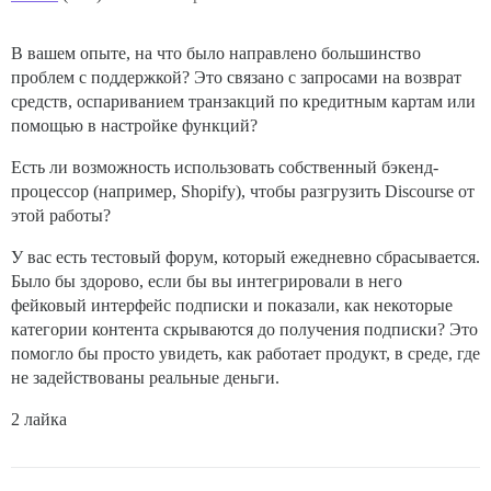
В вашем опыте, на что было направлено большинство
проблем с поддержкой? Это связано с запросами на возврат
средств, оспариванием транзакций по кредитным картам или
помощью в настройке функций?
Есть ли возможность использовать собственный бэкенд-
процессор (например, Shopify), чтобы разгрузить Discourse от
этой работы?
У вас есть тестовый форум, который ежедневно сбрасывается.
Было бы здорово, если бы вы интегрировали в него
фейковый интерфейс подписки и показали, как некоторые
категории контента скрываются до получения подписки? Это
помогло бы просто увидеть, как работает продукт, в среде, где
не задействованы реальные деньги.
2 лайка