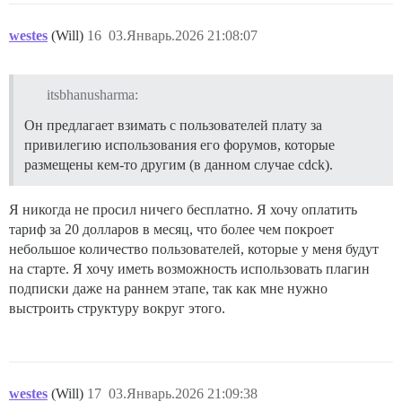
westes
(Will)
16
03.Январь.2026 21:08:07
itsbhanusharma:
Он предлагает взимать с пользователей плату за
привилегию использования его форумов, которые
размещены кем-то другим (в данном случае cdck).
Я никогда не просил ничего бесплатно. Я хочу оплатить
тариф за 20 долларов в месяц, что более чем покроет
небольшое количество пользователей, которые у меня будут
на старте. Я хочу иметь возможность использовать плагин
подписки даже на раннем этапе, так как мне нужно
выстроить структуру вокруг этого.
westes
(Will)
17
03.Январь.2026 21:09:38