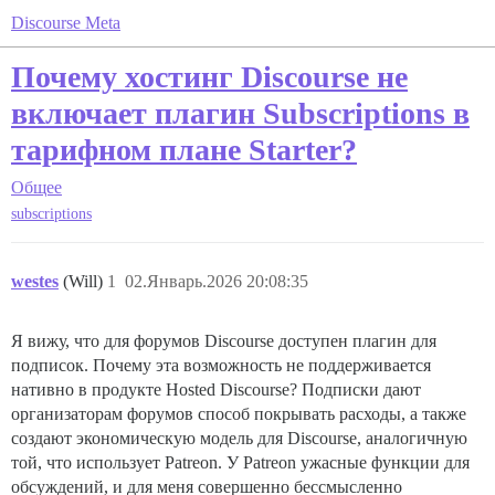
Discourse Meta
Почему хостинг Discourse не
включает плагин Subscriptions в
тарифном плане Starter?
Общее
subscriptions
westes
(Will)
1
02.Январь.2026 20:08:35
Я вижу, что для форумов Discourse доступен плагин для
подписок. Почему эта возможность не поддерживается
нативно в продукте Hosted Discourse? Подписки дают
организаторам форумов способ покрывать расходы, а также
создают экономическую модель для Discourse, аналогичную
той, что использует Patreon. У Patreon ужасные функции для
обсуждений, и для меня совершенно бессмысленно