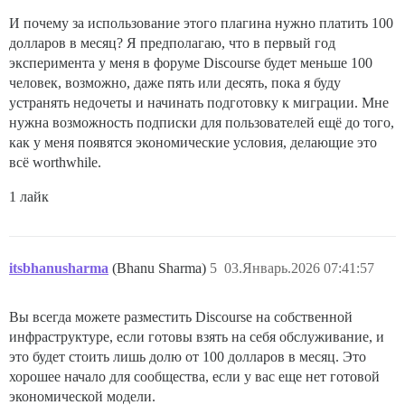
И почему за использование этого плагина нужно платить 100
долларов в месяц? Я предполагаю, что в первый год
эксперимента у меня в форуме Discourse будет меньше 100
человек, возможно, даже пять или десять, пока я буду
устранять недочеты и начинать подготовку к миграции. Мне
нужна возможность подписки для пользователей ещё до того,
как у меня появятся экономические условия, делающие это
всё worthwhile.
1 лайк
itsbhanusharma
(Bhanu Sharma)
5
03.Январь.2026 07:41:57
Вы всегда можете разместить Discourse на собственной
инфраструктуре, если готовы взять на себя обслуживание, и
это будет стоить лишь долю от 100 долларов в месяц. Это
хорошее начало для сообщества, если у вас еще нет готовой
экономической модели.