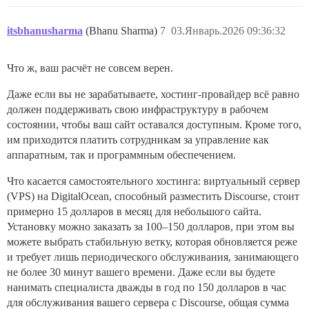
itsbhanusharma
(Bhanu Sharma)
7
03.Январь.2026 09:36:32
Что ж, ваш расчёт не совсем верен.
Даже если вы не зарабатываете, хостинг-провайдер всё равно
должен поддерживать свою инфраструктуру в рабочем
состоянии, чтобы ваш сайт оставался доступным. Кроме того,
им приходится платить сотрудникам за управление как
аппаратным, так и программным обеспечением.
Что касается самостоятельного хостинга: виртуальный сервер
(VPS) на DigitalOcean, способный разместить Discourse, стоит
примерно 15 долларов в месяц для небольшого сайта.
Установку можно заказать за 100–150 долларов, при этом вы
можете выбрать стабильную ветку, которая обновляется реже
и требует лишь периодического обслуживания, занимающего
не более 30 минут вашего времени. Даже если вы будете
нанимать специалиста дважды в год по 150 долларов в час
для обслуживания вашего сервера с Discourse, общая сумма