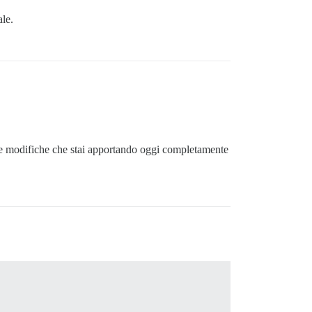
ale.
le modifiche che stai apportando oggi completamente