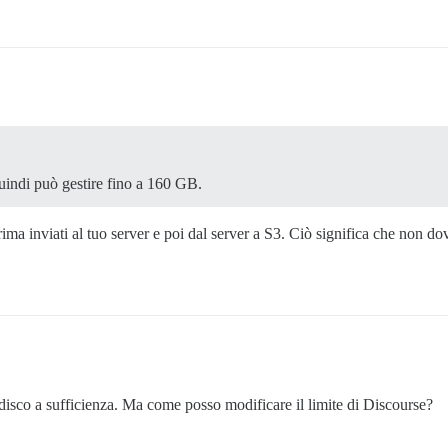
quindi può gestire fino a 160 GB.
ma inviati al tuo server e poi dal server a S3. Ciò significa che non dov
 disco a sufficienza. Ma come posso modificare il limite di Discourse?