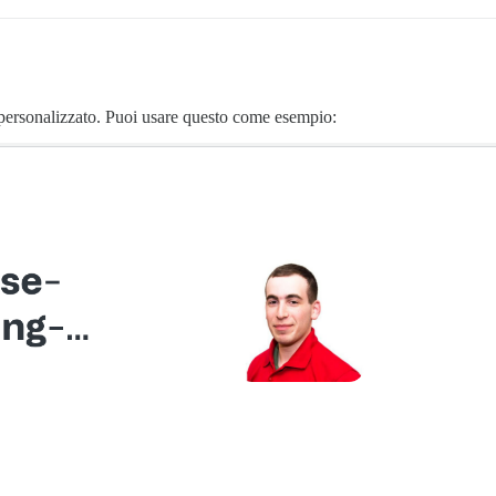
 personalizzato. Puoi usare questo come esempio: