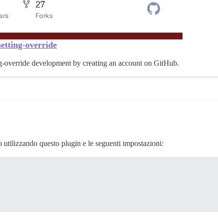
etting-override
ing-override development by creating an account on GitHub.
o utilizzando questo plugin e le seguenti impostazioni: