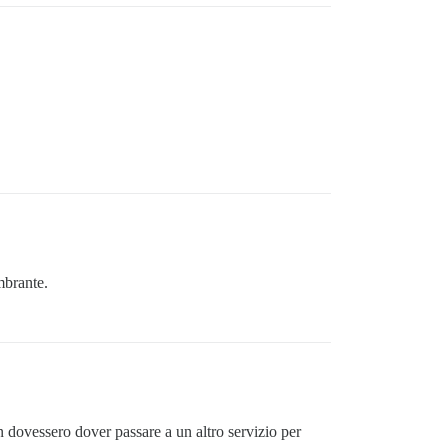
mbrante.
 dovessero dover passare a un altro servizio per