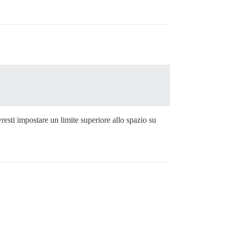
resti impostare un limite superiore allo spazio su