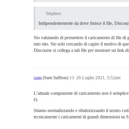
Stephen:
Indipendentemente da dove finisce il file, Disc
Sto valutando di permettere il caricamento di file di
mio sito. Sto solo cercando di capire il motivo di que
Discourse si collega a tali file per mostrare un link
sam
(Sam Saffron)
13
26 Luglio 2021, 5:52am
L’attuale componente di caricamento non è sempliceme
è).
Stiamo normalizzando e rifattorizzando il nostro cod
tecnicamente i caricamenti di grandi dimensioni su 