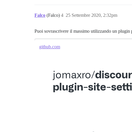
Falco
(Falco)
4
25 Settembre 2020, 2:32pm
Puoi sovrascrivere il massimo utilizzando un plugin
github.com