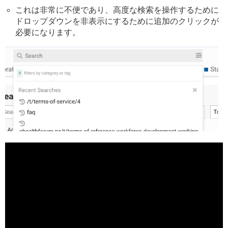
これは非常に不便であり、高度な検索を操作するために
ドロップダウンを非表示にするために追加のクリックが
必要になります。