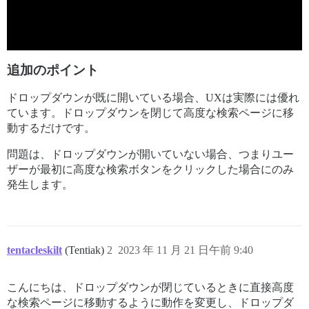
追加のポイント
ドロップダウンが既に開いている場合、UXは実際には優れ
ています。ドロップダウンを閉じて高度な検索ページに移
動するだけです。
問題は、ドロップダウンが開いていない場合、つまりユー
ザーが最初に高度な検索ボタンをクリックした場合にのみ
発生します。
tentacleskilt
(Tentiak)
2
2023 年 11 月 21 日午前 9:40
こんにちは、ドロップダウンが閉じているときに直接高度
な検索ページに移動するように動作を変更し、ドロップダ