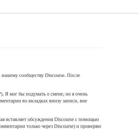
 нашему сообществу Discourse. После
. Я мог бы подумать о смене, но я очень
мментарии во вкладках внизу записи, вне
рая вставляет обсуждения Discourse с помощью
мментарии только через Discourse) и проверяю