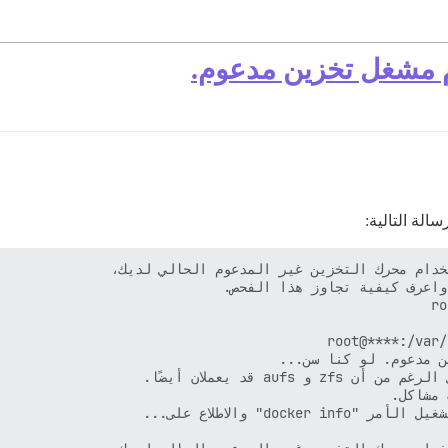
الة التالية: