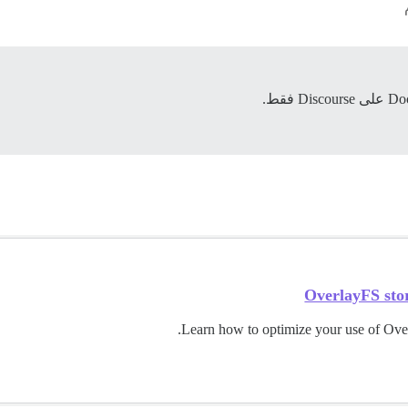
OverlayFS sto
Learn how to optimize your use of Over