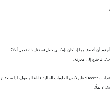
لذا سنحتاج إلى: