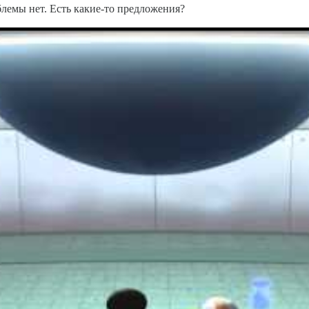
роблемы нет. Есть какие-то предложения?