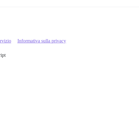
rvizio
Informativa sulla privacy
ript