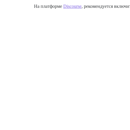
На платформе
Discourse
, рекомендуется включит