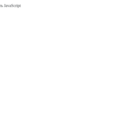
ь JavaScript