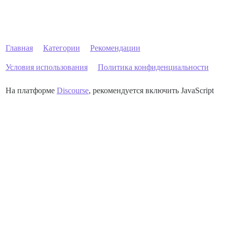
Главная
Категории
Рекомендации
Условия использования
Политика конфиденциальности
На платформе
Discourse
, рекомендуется включить JavaScript