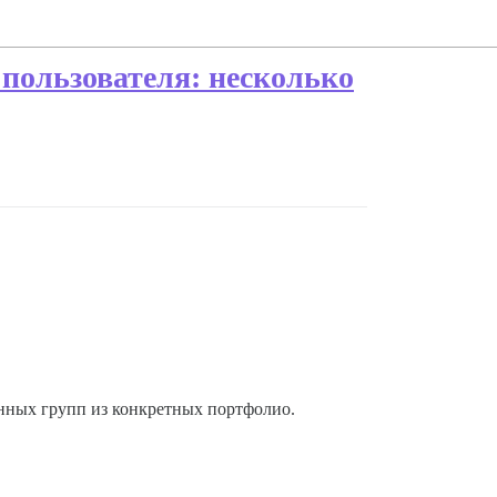
пользователя: несколько
нных групп из конкретных портфолио.