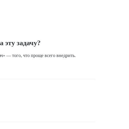
 эту задачу?
ч» — того, что проще всего внедрить.