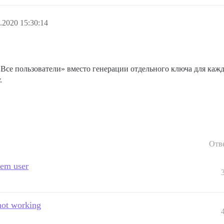
.2020 15:30:14
«Все пользователи» вместо генерации отдельного ключа для кажд
.
Отв
tem user
not working