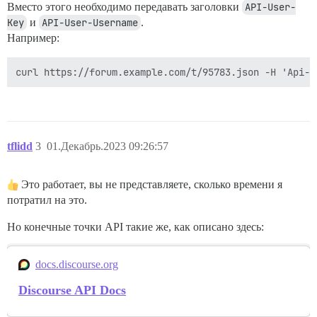
Вместо этого необходимо передавать заголовки
API-User-
Key
и
API-User-Username
.
Например:
tflidd
3
01.Декабрь.2023 09:26:57
Это работает, вы не представляете, сколько времени я
потратил на это.
Но конечные точки API такие же, как описано здесь:
docs.discourse.org
Discourse API Docs