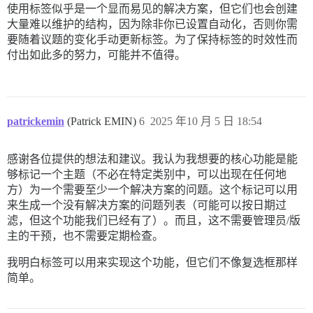
使用标签似乎是一个显而易见的解决方案，但它们也会创建
大量难以维护的结构，因为除非你已设置自动化，否则你需
要随着议题的变化手动更新标签。为了保持标签的时效性而
付出如此多的努力，可能并不值得。
patrickemin
(Patrick EMIN)
6
2025 年10 月 5 日 18:54
感谢各位提供的想法和建议。我认为我想要的核心功能是能
够标记一个主题（不必在特定类别中，可以出现在任何地
方）为一个需要至少一个解决方案的问题。这个标记可以用
来生成一个没有解决方案的问题列表（可能可以按日期过
滤，但这个功能我们已经有了）。而且，这不需要管理员/版
主的干预，也不需要定期检查。
我明白标签可以用来实现这个功能，但它们不像复选框那样
简单。