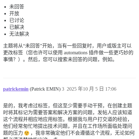
未回答
开放
已讨论
已解决
无法解决
主题将从“未回答”开始，当有一些回复时，用户或版主可以
更改标签（您也许可以使用 automations 插件做一些更巧妙的
事情？）。然后，您可以搜索未回答的问题，例如。
patrickemin
(Patrick EMIN)
3
2025 年10 月 5 日 17:06
是的，我考虑过标签，但这至少需要手动干预，在创建主题
时将其标记为需要答案和解决方案的问题，发帖人应该知道
这个流程并相应地应用标签。根据我与用户打交道的经验，
他们经常匆忙地提出技术问题，并且在工作场所面临处理问
题的压力
，我非常确定他们不会遵循这个流程，无论如何