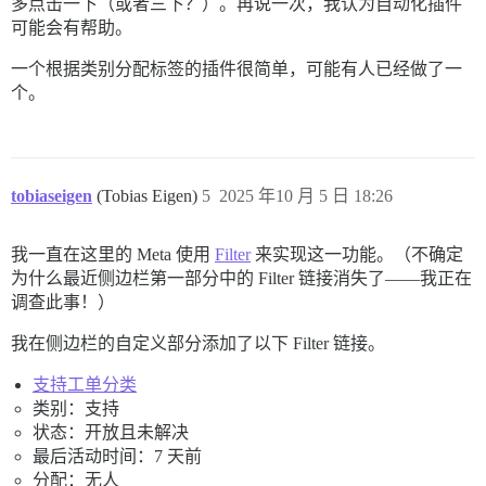
多点击一下（或者三下？）。再说一次，我认为自动化插件
可能会有帮助。
一个根据类别分配标签的插件很简单，可能有人已经做了一
个。
tobiaseigen
(Tobias Eigen)
5
2025 年10 月 5 日 18:26
我一直在这里的 Meta 使用
Filter
来实现这一功能。（不确定
为什么最近侧边栏第一部分中的 Filter 链接消失了——我正在
调查此事！）
我在侧边栏的自定义部分添加了以下 Filter 链接。
支持工单分类
类别：支持
状态：开放且未解决
最后活动时间：7 天前
分配：无人