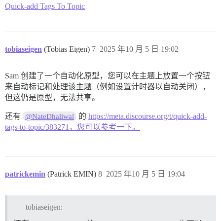
Quick-add Tags To Topic
tobiaseigen
(Tobias Eigen)
7
2025 年10 月 5 日 19:02
Sam 创建了一个自动化原型，您可以在主题上放置一个按钮
来自动标记和处理该主题（例如设置计时器以自动关闭），
但这仍是原型，无法共享。
还有
的
https://meta.discourse.org/t/quick-add-
@NateDhaliwal
tags-to-topic/383271，您可以参考一下。
patrickemin
(Patrick EMIN)
8
2025 年10 月 5 日 19:04
tobiaseigen: