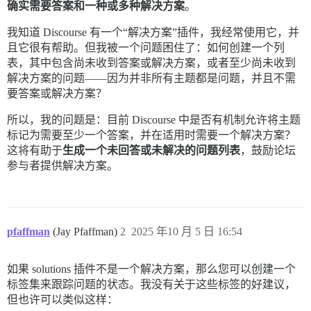
确实需要答案和一种或多种解决方案
。
我知道 Discourse 有一个“解决方案”插件，我经常使用它，并
且它很有帮助。但我被一个问题困住了：如何创建一个列
表，其中包含尚未收到答案或解决方案，或者至少尚未收到
解决方案的问题——因为并非所有主题都是问题，并且不需
要答案或解决方案？
所以，我的问题是：目前 Discourse 中是否有机制允许将主题
标记为需要至少一个答案，并在适用时需要一个解决方案？
这将有助于
生成一个未回答或未解决的问题列表
，鼓励论坛
参与者提供解决方案。
pfaffman
(Jay Pfaffman)
2
2025 年10 月 5 日 16:54
如果 solutions 插件不是一个解决方案，那么您可以创建一个
标签集来跟踪问题的状态。我没有关于这些标签的好建议，
但也许可以类似这样：