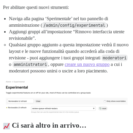
Per abilitare questi nuovi strumenti:
Naviga alla pagina ‘Sperimentale’ nel tuo pannello di
amministrazione (
/admin/config/experimental
)
Aggiungi gruppi all’impostazione “Rinnovo interfaccia utente
revisionabile”.
Qualsiasi gruppo aggiunto a questa impostazione vedrà il nuovo
layout e le nuove funzionalità quando accederà alla coda di
revisione - puoi aggiungere i tuoi gruppi integrati
moderatori
o
amministratori
, oppure
creare un nuovo gruppo
a cui i
moderatori possono unirsi o uscire a loro piacimento.
Ci sarà altro in arrivo…