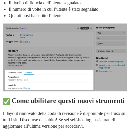
Il livello di fiducia dell’utente segnalato
Il numero di volte in cui l’utente è stato segnalato
Quanti post ha scritto l’utente
Come abilitare questi nuovi strumenti
Il layout rinnovato della coda di revisione è disponibile per l’uso su
tutti i siti Discourse da subito! Se sei self-hosting, assicurati di
aggiornare all’ultima versione per accedervi.