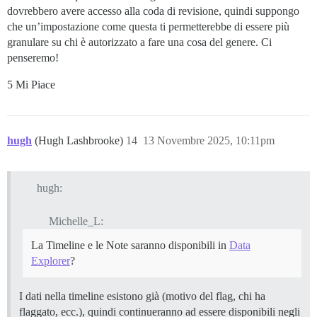
dovrebbero avere accesso alla coda di revisione, quindi suppongo
che un’impostazione come questa ti permetterebbe di essere più
granulare su chi è autorizzato a fare una cosa del genere. Ci
penseremo!
5 Mi Piace
hugh
(Hugh Lashbrooke)
14
13 Novembre 2025, 10:11pm
hugh:
Michelle_L:
La Timeline e le Note saranno disponibili in
Data
Explorer
?
I dati nella timeline esistono già (motivo del flag, chi ha
flaggato, ecc.), quindi continueranno ad essere disponibili negli