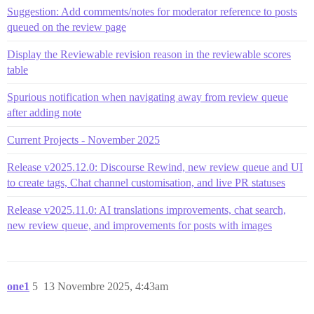
Suggestion: Add comments/notes for moderator reference to posts
queued on the review page
Display the Reviewable revision reason in the reviewable scores
table
Spurious notification when navigating away from review queue
after adding note
Current Projects - November 2025
Release v2025.12.0: Discourse Rewind, new review queue and UI
to create tags, Chat channel customisation, and live PR statuses
Release v2025.11.0: AI translations improvements, chat search,
new review queue, and improvements for posts with images
one1
5
13 Novembre 2025, 4:43am