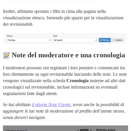
Inoltre, abbiamo spostato i filtri in cima alla pagina nella
visualizzazione elenco, fornendo più spazio per la visualizzazione
dei revisionabili.
Note del moderatore e una cronologia
I moderatori possono ora registrare i loro pensieri e comunicare tra
loro direttamente su ogni revisionabile lasciando delle note. Le note
vengono visualizzate nella scheda
Cronologia
insieme ad altri dati
cronologici sul revisionabile, incluse informazioni su eventuali
segnalazioni fatte dagli utenti.
Se hai abilitato
il plugin Note Utente
, avrai anche la possibilità di
aggiungere le tue note di moderazione al profilo dell’utente stesso,
senza doverci navigare.