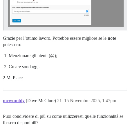
Grazie per l’ottimo lavoro. Potrebbe essere migliore se le
note
potessero:
Menzionare gli utenti (@);
Creare sondaggi.
2 Mi Piace
mcwumbly
(Dave McClure)
21
15 Novembre 2025, 1:47pm
Puoi condividere di più su come utilizzeresti quelle funzionalità se
fossero disponibili?