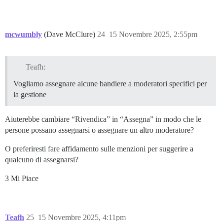
mcwumbly
(Dave McClure)
24
15 Novembre 2025, 2:55pm
Teafh:
Vogliamo assegnare alcune bandiere a moderatori specifici per
la gestione
Aiuterebbe cambiare “Rivendica” in “Assegna” in modo che le
persone possano assegnarsi o assegnare un altro moderatore?
O preferiresti fare affidamento sulle menzioni per suggerire a
qualcuno di assegnarsi?
3 Mi Piace
Teafh
25
15 Novembre 2025, 4:11pm