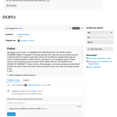
DOPO: