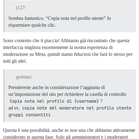
j127:
Sembra fantastico. “Copia nota nel profilo utente” fa
risparmiare qualche clic.
Sono contento che ti piaccia! Abbiamo già riscontrato che questa
interfaccia migliora enormemente la nostra esperienza di
moderazione su Meta, quindi siamo fiduciosi che farà lo stesso per
tutti gli altri.
gormus:
Prendereste anche in considerazione l’aggiunta di
un’impostazione del sito per richiedere la casella di controllo
Copia nota nel profilo di {username}
?
ad es.
copia note del moderatore nel profilo utente 
gruppi consentiti
Questa è una possibilità, anche se non una che abbiamo attivamente
considerato in questa fase. Solo gli amministratori e i moderatori