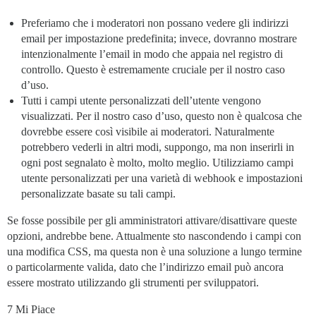
Preferiamo che i moderatori non possano vedere gli indirizzi
email per impostazione predefinita; invece, dovranno mostrare
intenzionalmente l’email in modo che appaia nel registro di
controllo. Questo è estremamente cruciale per il nostro caso
d’uso.
Tutti i campi utente personalizzati dell’utente vengono
visualizzati. Per il nostro caso d’uso, questo non è qualcosa che
dovrebbe essere così visibile ai moderatori. Naturalmente
potrebbero vederli in altri modi, suppongo, ma non inserirli in
ogni post segnalato è molto, molto meglio. Utilizziamo campi
utente personalizzati per una varietà di webhook e impostazioni
personalizzate basate su tali campi.
Se fosse possibile per gli amministratori attivare/disattivare queste
opzioni, andrebbe bene. Attualmente sto nascondendo i campi con
una modifica CSS, ma questa non è una soluzione a lungo termine
o particolarmente valida, dato che l’indirizzo email può ancora
essere mostrato utilizzando gli strumenti per sviluppatori.
7 Mi Piace