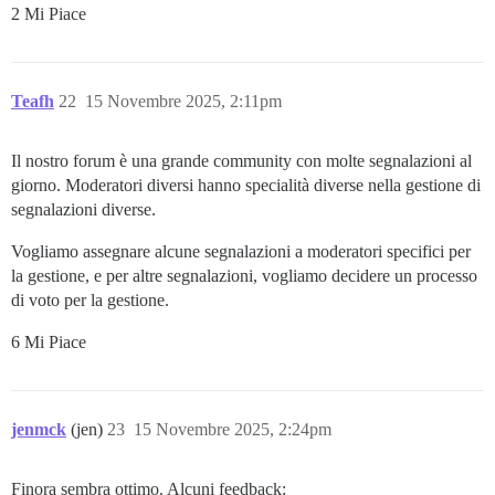
2 Mi Piace
Teafh
22
15 Novembre 2025, 2:11pm
Il nostro forum è una grande community con molte segnalazioni al
giorno. Moderatori diversi hanno specialità diverse nella gestione di
segnalazioni diverse.
Vogliamo assegnare alcune segnalazioni a moderatori specifici per
la gestione, e per altre segnalazioni, vogliamo decidere un processo
di voto per la gestione.
6 Mi Piace
jenmck
(jen)
23
15 Novembre 2025, 2:24pm
Finora sembra ottimo. Alcuni feedback: