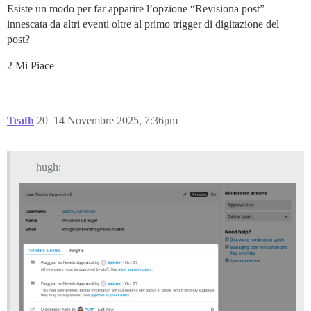
Esiste un modo per far apparire l’opzione “Revisiona post”
innescata da altri eventi oltre al primo trigger di digitazione del
post?
2 Mi Piace
Teafh
20
14 Novembre 2025, 7:36pm
hugh: