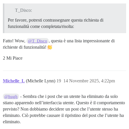
T_Disco:
Per favore, potresti contrassegnare questa richiesta di
funzionalità come completata/risolta:
Fatto! Wow,
, questa è una lista impressionante di
@T_Disco
richieste di funzionalità!
2 Mi Piace
Michelle_L
(Michelle Lynn)
19
14 Novembre 2025, 4:22pm
- Sembra che i post che un utente ha eliminato da solo
@hugh
stiano apparendo nell’interfaccia utente. Questo è il comportamento
previsto? Non dobbiamo decidere un post che l’utente stesso ha
eliminato. Ciò potrebbe causare il ripristino del post che l’utente ha
eliminato.