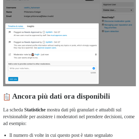
Ancora più dati ora disponibili
La scheda
Statistiche
mostra dati più granulari e attuabili sul
revisionabile per assistere i moderatori nel prendere decisioni, come
ad esempio:
Il numero di volte in cui questo post è stato segnalato