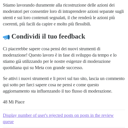
Stiamo lavorando duramente alla ricostruzione delle azioni dei
moderatori per consentire loro di intraprendere azioni separate sugli
utenti e sui loro contenuti segnalati, il che renderà le azioni più
coerenti, più facili da capire e molto più flessibili.
Condividi il tuo feedback
Ci piacerebbe sapere cosa pensi dei nuovi strumenti di
moderazione! Questo lavoro è in fase di sviluppo da tempo e lo
stiamo già utilizzando per le nostre esigenze di moderazione
quotidiana qui su Meta con grande successo.
Se attivi i nuovi strumenti e li provi sul tuo sito, lascia un commento
qui sotto per farci sapere cosa ne pensi e come questo
aggiornamento sta influenzando il tuo flusso di moderazione.
48 Mi Piace
Display number of user's rejected posts on posts in the review
queue