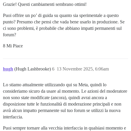
Grazie! Questi cambiamenti sembrano ottimi!
Puoi offrire un po’ di guida su quanto sia sperimentale a questo
punto? Presumo che pensi che vada bene usarlo in produzione. Se
ci sono problemi, è probabile che abbiano impatti permanenti sul
forum?
8 Mi Piace
hugh
(Hugh Lashbrooke)
6
13 Novembre 2025, 6:06am
Lo stiamo attualmente utilizzando qui su Meta, quindi lo
consideriamo sicuro da usare al momento. Le azioni del moderatore
non sono state modificate (ancora), quindi avrai ancora a
disposizione tutte le funzionalità di moderazione principali e non
avrà alcun impatto permanente sul tuo forum se utilizzi la nuova
interfaccia.
Puoi sempre tornare alla vecchia interfaccia in qualsiasi momento e