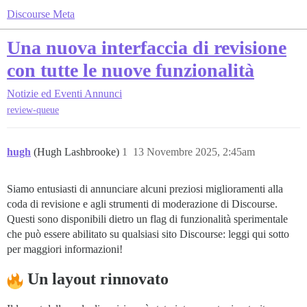
Discourse Meta
Una nuova interfaccia di revisione
con tutte le nuove funzionalità
Notizie ed Eventi
Annunci
review-queue
hugh
(Hugh Lashbrooke)
1
13 Novembre 2025, 2:45am
Siamo entusiasti di annunciare alcuni preziosi miglioramenti alla
coda di revisione e agli strumenti di moderazione di Discourse.
Questi sono disponibili dietro un flag di funzionalità sperimentale
che può essere abilitato su qualsiasi sito Discourse: leggi qui sotto
per maggiori informazioni!
Un layout rinnovato