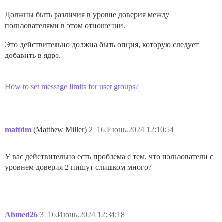
Должны быть различия в уровне доверия между
пользователями в этом отношении.
Это действительно должна быть опция, которую следует
добавить в ядро.
How to set message limits for user groups?
mattdm
(Matthew Miller)
2
16.Июнь.2024 12:10:54
У вас действительно есть проблема с тем, что пользователи с
уровнем доверия 2 пишут слишком много?
Ahmed26
3
16.Июнь.2024 12:34:18