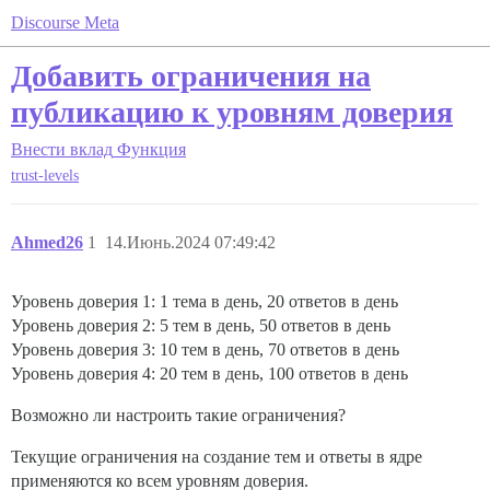
Discourse Meta
Добавить ограничения на
публикацию к уровням доверия
Внести вклад
Функция
trust-levels
Ahmed26
1
14.Июнь.2024 07:49:42
Уровень доверия 1: 1 тема в день, 20 ответов в день
Уровень доверия 2: 5 тем в день, 50 ответов в день
Уровень доверия 3: 10 тем в день, 70 ответов в день
Уровень доверия 4: 20 тем в день, 100 ответов в день
Возможно ли настроить такие ограничения?
Текущие ограничения на создание тем и ответы в ядре
применяются ко всем уровням доверия.