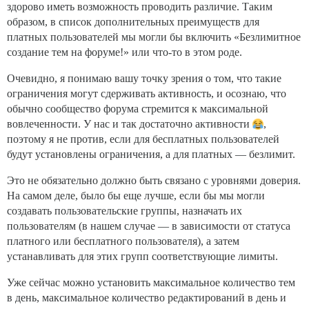
здорово иметь возможность проводить различие. Таким
образом, в список дополнительных преимуществ для
платных пользователей мы могли бы включить «Безлимитное
создание тем на форуме!» или что-то в этом роде.
Очевидно, я понимаю вашу точку зрения о том, что такие
ограничения могут сдерживать активность, и осознаю, что
обычно сообщество форума стремится к максимальной
вовлеченности. У нас и так достаточно активности
,
поэтому я не против, если для бесплатных пользователей
будут установлены ограничения, а для платных — безлимит.
Это не обязательно должно быть связано с уровнями доверия.
На самом деле, было бы еще лучше, если бы мы могли
создавать пользовательские группы, назначать их
пользователям (в нашем случае — в зависимости от статуса
платного или бесплатного пользователя), а затем
устанавливать для этих групп соответствующие лимиты.
Уже сейчас можно установить максимальное количество тем
в день, максимальное количество редактирований в день и