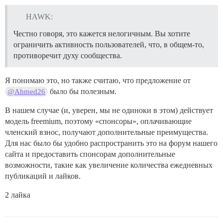
HAWK:
Честно говоря, это кажется нелогичным. Вы хотите
ограничить активность пользователей, что, в общем-то,
противоречит духу сообщества.
Я понимаю это, но также считаю, что предложение от
было бы полезным.
@Ahmed26
В нашем случае (и, уверен, мы не одиноки в этом) действует
модель freemium, поэтому «спонсоры», оплачивающие
членский взнос, получают дополнительные преимущества.
Для нас было бы удобно распространить это на форум нашего
сайта и предоставить спонсорам дополнительные
возможности, такие как увеличение количества ежедневных
публикаций и лайков.
2 лайка