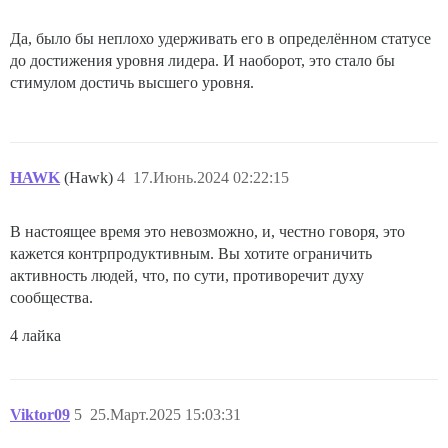
Да, было бы неплохо удерживать его в определённом статусе
до достижения уровня лидера. И наоборот, это стало бы
стимулом достичь высшего уровня.
HAWK
(Hawk)
4
17.Июнь.2024 02:22:15
В настоящее время это невозможно, и, честно говоря, это
кажется контрпродуктивным. Вы хотите ограничить
активность людей, что, по сути, противоречит духу
сообщества.
4 лайка
Viktor09
5
25.Март.2025 15:03:31