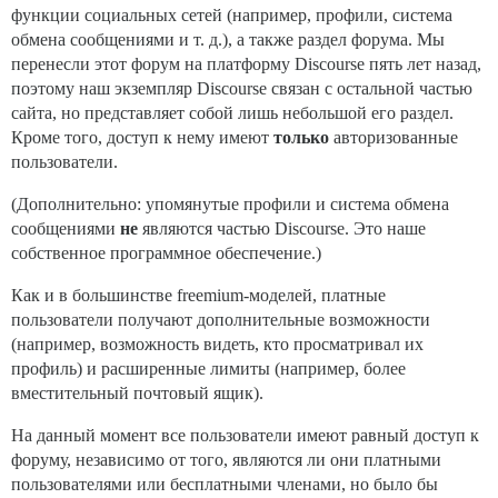
функции социальных сетей (например, профили, система
обмена сообщениями и т. д.), а также раздел форума. Мы
перенесли этот форум на платформу Discourse пять лет назад,
поэтому наш экземпляр Discourse связан с остальной частью
сайта, но представляет собой лишь небольшой его раздел.
Кроме того, доступ к нему имеют
только
авторизованные
пользователи.
(Дополнительно: упомянутые профили и система обмена
сообщениями
не
являются частью Discourse. Это наше
собственное программное обеспечение.)
Как и в большинстве freemium-моделей, платные
пользователи получают дополнительные возможности
(например, возможность видеть, кто просматривал их
профиль) и расширенные лимиты (например, более
вместительный почтовый ящик).
На данный момент все пользователи имеют равный доступ к
форуму, независимо от того, являются ли они платными
пользователями или бесплатными членами, но было бы