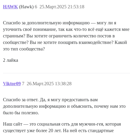
HAWK
(Hawk)
6
25.Март.2025 21:53:18
Спасибо за дополнительную информацию — могу ли я
уточнить своё понимание, так как что-то всё ещё кажется мне
странным? Вы хотите ограничить количество постов в
сообществе? Вы не хотите поощрять взаимодействие? Какой
это тип сообщества?
2 лайка
Viktor09
7
26.Март.2025 13:38:28
Спасибо за ответ. Да, я могу предоставить вам
дополнительную информацию и объяснить, почему нам это
было бы полезно.
Наш сайт — это социальная сеть для мужчин-гея, которая
существует уже более 20 лет. На ней есть стандартные