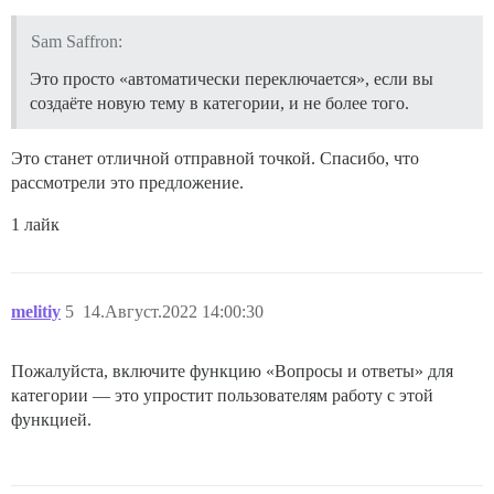
Sam Saffron:
Это просто «автоматически переключается», если вы
создаёте новую тему в категории, и не более того.
Это станет отличной отправной точкой. Спасибо, что
рассмотрели это предложение.
1 лайк
melitiy
5
14.Август.2022 14:00:30
Пожалуйста, включите функцию «Вопросы и ответы» для
категории — это упростит пользователям работу с этой
функцией.