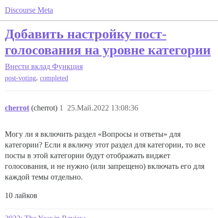
Discourse Meta
Добавить настройку пост-
голосования на уровне категории
Внести вклад
Функция
,
post-voting
completed
cherrot
(cherrot)
1
25.Май.2022 13:08:36
Могу ли я включить раздел «Вопросы и ответы» для
категории? Если я включу этот раздел для категории, то все
посты в этой категории будут отображать виджет
голосования, и не нужно (или запрещено) включать его для
каждой темы отдельно.
10 лайков