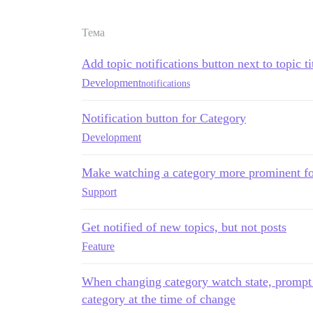
Тема
Add topic notifications button next to topic ti
Development
notifications
Notification button for Category
Development
Make watching a category more prominent fo
Support
Get notified of new topics, but not posts
Feature
When changing category watch state, prompt to
category at the time of change