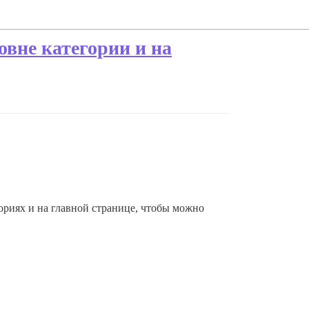
вне категории и на
ориях и на главной странице, чтобы можно