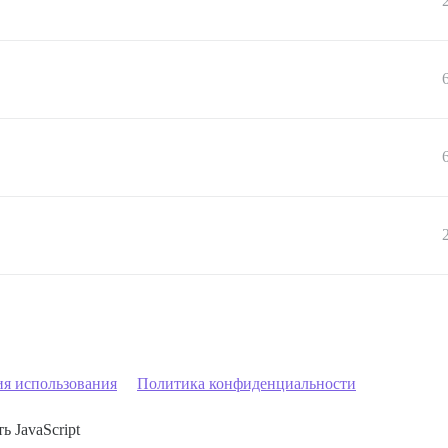
ия использования
Политика конфиденциальности
ь JavaScript