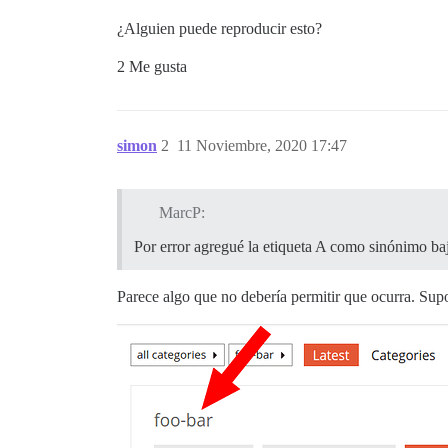
¿Alguien puede reproducir esto?
2 Me gusta
simon
2
11 Noviembre, 2020 17:47
MarcP:
Por error agregué la etiqueta A como sinónimo baj
Parece algo que no debería permitir que ocurra. Sup