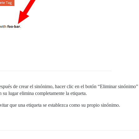
espués de crear el sinónimo, hacer clic en el botón “Eliminar sinónimo”
en su lugar elimina completamente la etiqueta.
vitar que una etiqueta se establezca como su propio sinónimo.