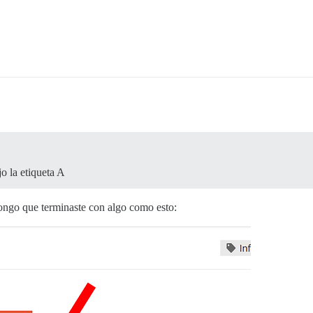
o la etiqueta A
ongo que terminaste con algo como esto: