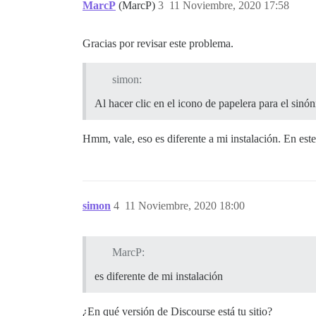
MarcP
(MarcP)
3
11 Noviembre, 2020 17:58
Gracias por revisar este problema.
simon:
Al hacer clic en el icono de papelera para el sin
Hmm, vale, eso es diferente a mi instalación. En est
simon
4
11 Noviembre, 2020 18:00
MarcP:
es diferente de mi instalación
¿En qué versión de Discourse está tu sitio?