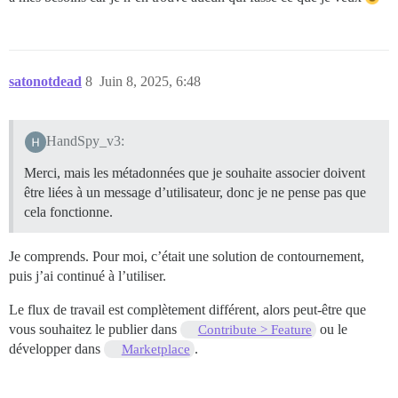
satonotdead
8
Juin 8, 2025, 6:48
HandSpy_v3:
Merci, mais les métadonnées que je souhaite associer doivent
être liées à un message d’utilisateur, donc je ne pense pas que
cela fonctionne.
Je comprends. Pour moi, c’était une solution de contournement,
puis j’ai continué à l’utiliser.
Le flux de travail est complètement différent, alors peut-être que
vous souhaitez le publier dans
ou le
Contribute > Feature
développer dans
.
Marketplace