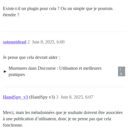
Existe-t-il un plugin pour cela ? Ou un simple que je pourrais
étendre ?
satonotdead
2
Juin 8, 2025, 6:00
Je pense que cela devrait aider :
Murmures dans Discourse : Utilisation et meilleures
I
pratiques
A
HandSpy_v3
(HandSpy v3)
3
Juin 8, 2025, 6:07
Merci, mais les métadonnées que je souhaite doivent être associées
à une publication d’utilisateur, donc je ne pense pas que cela
fonctionne.