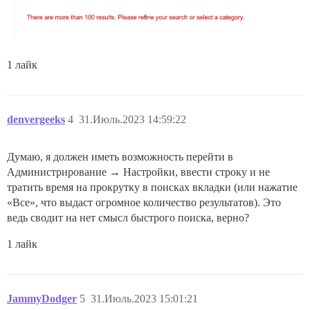
1 лайк
denvergeeks
4
31.Июль.2023 14:59:22
Думаю, я должен иметь возможность перейти в
Администрирование → Настройки, ввести строку и не
тратить время на прокрутку в поисках вкладки (или нажатие
«Все», что выдаст огромное количество результатов). Это
ведь сводит на нет смысл быстрого поиска, верно?
1 лайк
JammyDodger
5
31.Июль.2023 15:01:21