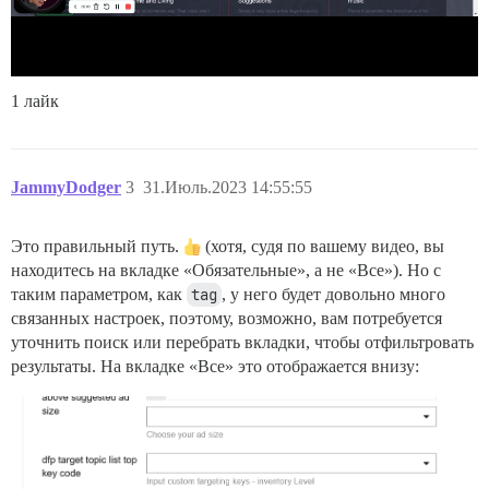
1 лайк
JammyDodger
3
31.Июль.2023 14:55:55
Это правильный путь.
(хотя, судя по вашему видео, вы
находитесь на вкладке «Обязательные», а не «Все»). Но с
таким параметром, как
tag
, у него будет довольно много
связанных настроек, поэтому, возможно, вам потребуется
уточнить поиск или перебрать вкладки, чтобы отфильтровать
результаты. На вкладке «Все» это отображается внизу: