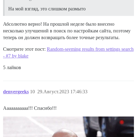
На мой взгляд, это слишком размыто
Абсолютно верно! На прошлой неделе было внесено
несколько улучшений в поиск по настройкам сайта, поэтому
теперь он должен возвращать более точные результаты.
Смотрите этот пост:
Random-seeming results from settings search
- #7 by blake
5 лайков
denvergeeks
10
29.Август.2023 17:46:33
Ааааааааааа!!! Спасибо!!!