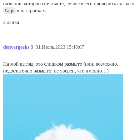
название которого не знаете, лучше всего проверить вкладку
Tags
в настройках.
4 лайка
denvergeeks
8
31.Июль.2023 15:46:07
На мой взгляд, это слишком размыто (или, возможно,
недостаточно размыто, не уверен, что именно…)