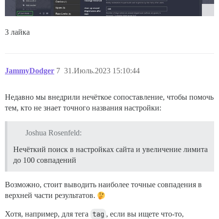
3 лайка
JammyDodger
7
31.Июль.2023 15:10:44
Недавно мы внедрили нечёткое сопоставление, чтобы помочь
тем, кто не знает точного названия настройки:
Joshua Rosenfeld:
Нечёткий поиск в настройках сайта и увеличение лимита
до 100 совпадений
Возможно, стоит выводить наиболее точные совпадения в
верхней части результатов.
Хотя, например, для тега
tag
, если вы ищете что-то,