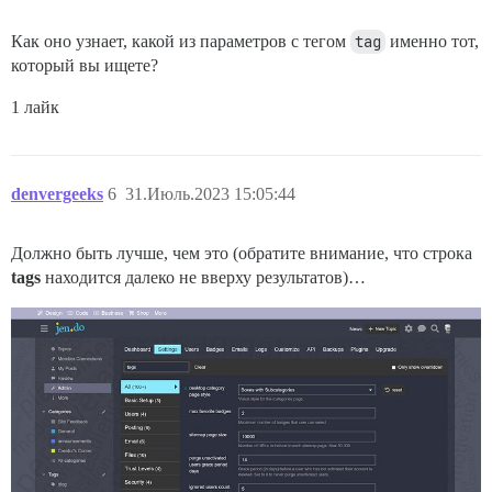
Как оно узнает, какой из параметров с тегом
tag
именно тот,
который вы ищете?
1 лайк
denvergeeks
6
31.Июль.2023 15:05:44
Должно быть лучше, чем это (обратите внимание, что строка
tags
находится далеко не вверху результатов)…