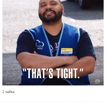
2 лайка