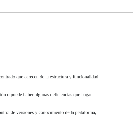
ontrado que carecen de la estructura y funcionalidad
ión o puede haber algunas deficiencias que hagan
ontrol de versiones y conocimiento de la plataforma,