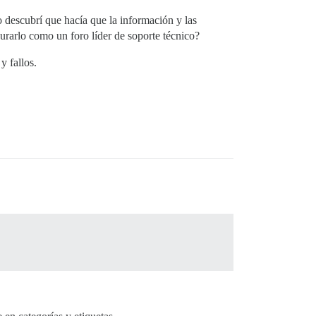
ro descubrí que hacía que la información y las
urarlo como un foro líder de soporte técnico?
y fallos.