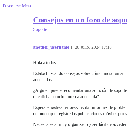
Discourse Meta
Consejos en un foro de sopo
Soporte
another_username
1
28 Julio, 2024 17:18
Hola a todos.
Estaba buscando consejos sobre cómo iniciar un siti
adecuadas.
¿Alguien puede recomendar una solución de soporte 
que dicha solución no sea adecuada?
Esperaba rastrear errores, recibir informes de probl
de modo que registre las publicaciones móviles por se
Necesita estar muy organizado y ser fácil de acceder 