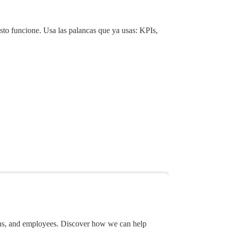
esto funcione. Usa las palancas que ya usas: KPIs,
ans, and employees. Discover how we can help