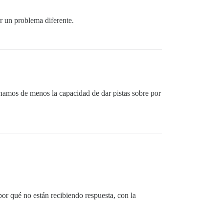
r un problema diferente.
echamos de menos la capacidad de dar pistas sobre por
or qué no están recibiendo respuesta, con la