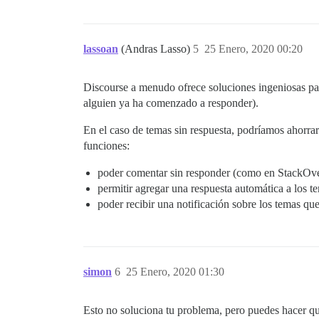
lassoan
(Andras Lasso)
5
25 Enero, 2020 00:20
Discourse a menudo ofrece soluciones ingeniosas par
alguien ya ha comenzado a responder).
En el caso de temas sin respuesta, podríamos ahorrar
funciones:
poder comentar sin responder (como en StackOv
permitir agregar una respuesta automática a los 
poder recibir una notificación sobre los temas q
simon
6
25 Enero, 2020 01:30
Esto no soluciona tu problema, pero puedes hacer qu