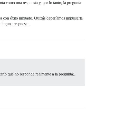
nta como una respuesta y, por lo tanto, la pregunta
ra con éxito limitado. Quizás deberíamos impulsarla
 ninguna respuesta.
tario que no responda realmente a la pregunta),