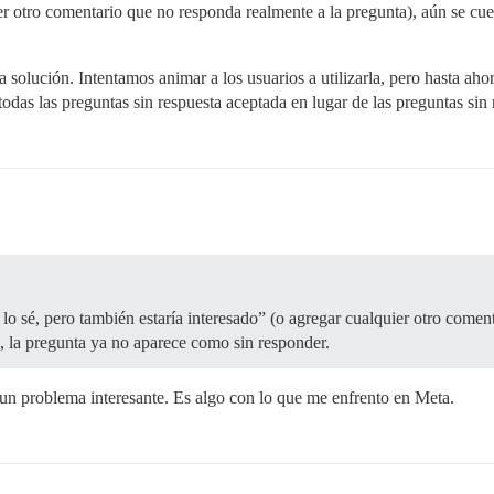
ier otro comentario que no responda realmente a la pregunta), aún se cue
solución. Intentamos animar a los usuarios a utilizarla, pero hasta aho
odas las preguntas sin respuesta aceptada en lugar de las preguntas sin
o sé, pero también estaría interesado” (o agregar cualquier otro comen
, la pregunta ya no aparece como sin responder.
un problema interesante. Es algo con lo que me enfrento en Meta.