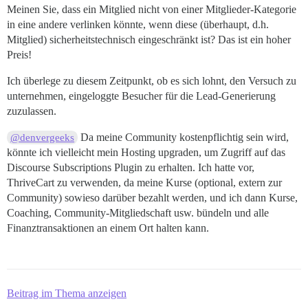
Meinen Sie, dass ein Mitglied nicht von einer Mitglieder-Kategorie
in eine andere verlinken könnte, wenn diese (überhaupt, d.h.
Mitglied) sicherheitstechnisch eingeschränkt ist? Das ist ein hoher
Preis!
Ich überlege zu diesem Zeitpunkt, ob es sich lohnt, den Versuch zu
unternehmen, eingeloggte Besucher für die Lead-Generierung
zuzulassen.
Da meine Community kostenpflichtig sein wird,
@denvergeeks
könnte ich vielleicht mein Hosting upgraden, um Zugriff auf das
Discourse Subscriptions Plugin zu erhalten. Ich hatte vor,
ThriveCart zu verwenden, da meine Kurse (optional, extern zur
Community) sowieso darüber bezahlt werden, und ich dann Kurse,
Coaching, Community-Mitgliedschaft usw. bündeln und alle
Finanztransaktionen an einem Ort halten kann.
Beitrag im Thema anzeigen