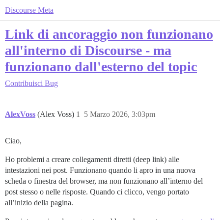
Discourse Meta
Link di ancoraggio non funzionano
all'interno di Discourse - ma
funzionano dall'esterno del topic
Contribuisci
Bug
AlexVoss
(Alex Voss)
1
5 Marzo 2026, 3:03pm
Ciao,
Ho problemi a creare collegamenti diretti (deep link) alle
intestazioni nei post. Funzionano quando li apro in una nuova
scheda o finestra del browser, ma non funzionano all’interno del
post stesso o nelle risposte. Quando ci clicco, vengo portato
all’inizio della pagina.