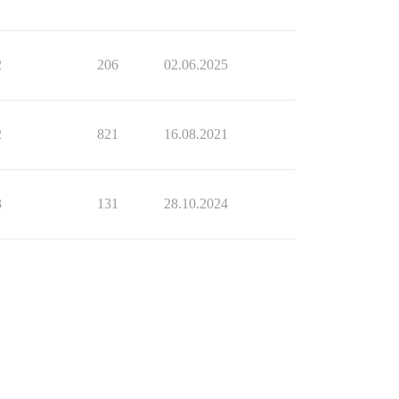
2
206
02.06.2025
2
821
16.08.2021
3
131
28.10.2024