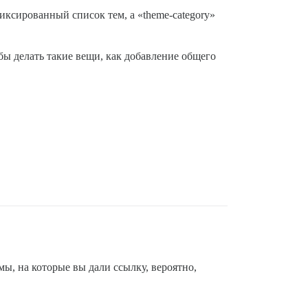
иксированный список тем, а «theme-category»
ы делать такие вещи, как добавление общего
ы, на которые вы дали ссылку, вероятно,