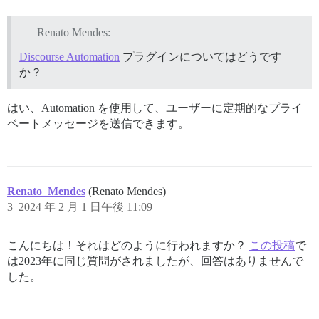
Renato Mendes:
Discourse Automation
プラグインについてはどうです
か？
はい、Automation を使用して、ユーザーに定期的なプライ
ベートメッセージを送信できます。
Renato_Mendes
(Renato Mendes)
3
2024 年 2 月 1 日午後 11:09
こんにちは！それはどのように行われますか？
この投稿
で
は2023年に同じ質問がされましたが、回答はありませんで
した。