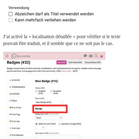
J’ai activé la « localisation détaillée » pour vérifier si le texte
pouvait être traduit, et il semble que ce ne soit pas le cas.