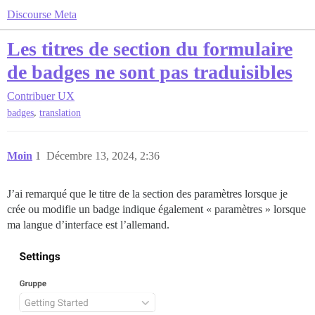
Discourse Meta
Les titres de section du formulaire
de badges ne sont pas traduisibles
Contribuer
UX
,
badges
translation
Moin
1
Décembre 13, 2024, 2:36
J’ai remarqué que le titre de la section des paramètres lorsque je
crée ou modifie un badge indique également « paramètres » lorsque
ma langue d’interface est l’allemand.