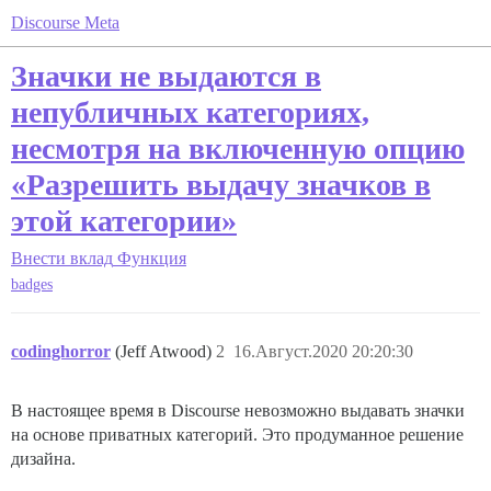
Discourse Meta
Значки не выдаются в
непубличных категориях,
несмотря на включенную опцию
«Разрешить выдачу значков в
этой категории»
Внести вклад
Функция
badges
codinghorror
(Jeff Atwood)
2
16.Август.2020 20:20:30
В настоящее время в Discourse невозможно выдавать значки
на основе приватных категорий. Это продуманное решение
дизайна.