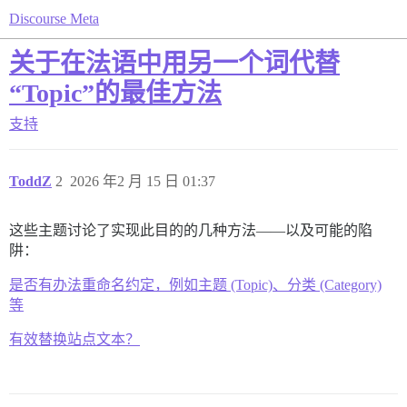
Discourse Meta
关于在法语中用另一个词代替
“Topic”的最佳方法
支持
ToddZ
2
2026 年2 月 15 日 01:37
这些主题讨论了实现此目的的几种方法——以及可能的陷
阱：
是否有办法重命名约定，例如主题 (Topic)、分类 (Category)
等
有效替换站点文本？