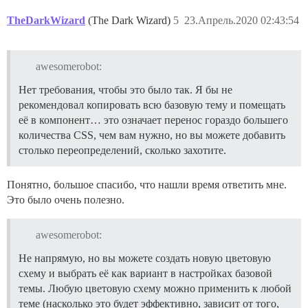
TheDarkWizard
(The Dark Wizard)
5
23.Апрель.2020 02:43:54
awesomerobot:
Нет требования, чтобы это было так. Я бы не
рекомендовал копировать всю базовую тему и помещать
её в компонент… это означает перенос гораздо большего
количества CSS, чем вам нужно, но вы можете добавить
столько переопределений, сколько захотите.
Понятно, большое спасибо, что нашли время ответить мне.
Это было очень полезно.
awesomerobot:
Не напрямую, но вы можете создать новую цветовую
схему и выбрать её как вариант в настройках базовой
темы. Любую цветовую схему можно применить к любой
теме (насколько это будет эффективно, зависит от того,