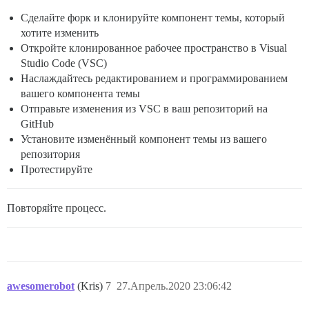
Сделайте форк и клонируйте компонент темы, который
хотите изменить
Откройте клонированное рабочее пространство в Visual
Studio Code (VSC)
Наслаждайтесь редактированием и программированием
вашего компонента темы
Отправьте изменения из VSC в ваш репозиторий на
GitHub
Установите изменённый компонент темы из вашего
репозитория
Протестируйте
Повторяйте процесс.
awesomerobot
(Kris)
7
27.Апрель.2020 23:06:42