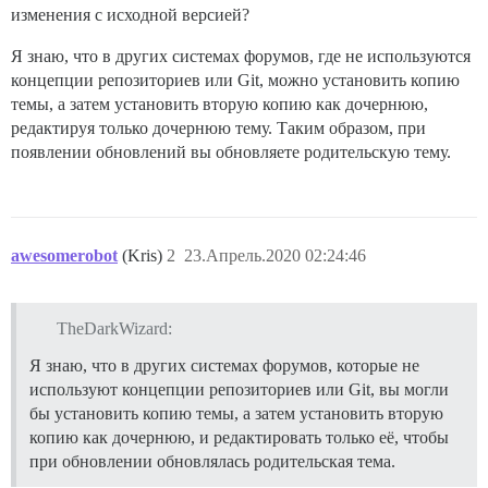
изменения с исходной версией?
Я знаю, что в других системах форумов, где не используются
концепции репозиториев или Git, можно установить копию
темы, а затем установить вторую копию как дочернюю,
редактируя только дочернюю тему. Таким образом, при
появлении обновлений вы обновляете родительскую тему.
awesomerobot
(Kris)
2
23.Апрель.2020 02:24:46
TheDarkWizard:
Я знаю, что в других системах форумов, которые не
используют концепции репозиториев или Git, вы могли
бы установить копию темы, а затем установить вторую
копию как дочернюю, и редактировать только её, чтобы
при обновлении обновлялась родительская тема.