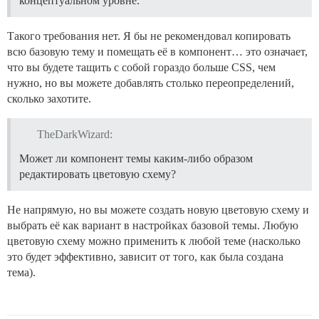
концептуальном уровне.
Такого требования нет. Я бы не рекомендовал копировать
всю базовую тему и помещать её в компонент… это означает,
что вы будете тащить с собой гораздо больше CSS, чем
нужно, но вы можете добавлять столько переопределений,
сколько захотите.
TheDarkWizard:
Может ли компонент темы каким-либо образом
редактировать цветовую схему?
Не напрямую, но вы можете создать новую цветовую схему и
выбрать её как вариант в настройках базовой темы. Любую
цветовую схему можно применить к любой теме (насколько
это будет эффективно, зависит от того, как была создана
тема).