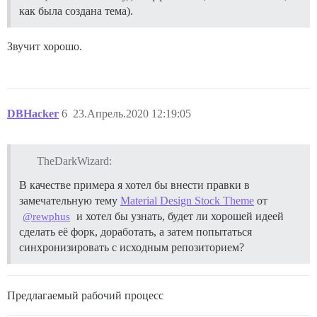
как была создана тема).
Звучит хорошо.
DBHacker
6
23.Апрель.2020 12:19:05
TheDarkWizard:
В качестве примера я хотел бы внести правки в
замечательную тему
Material Design Stock Theme
от
и хотел бы узнать, будет ли хорошей идеей
@rewphus
сделать её форк, доработать, а затем попытаться
синхронизировать с исходным репозиторием?
Предлагаемый рабочий процесс