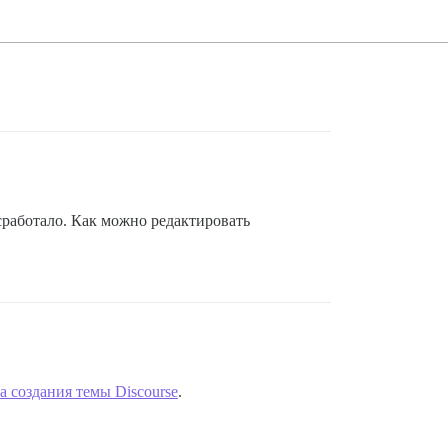
 сработало. Как можно редактировать
 создания темы Discourse
.