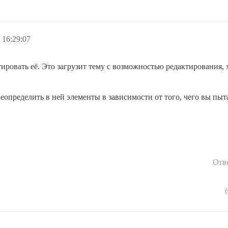
 16:29:07
ировать её. Это загрузит тему с возможностью редактирования, 
определить в ней элементы в зависимости от того, чего вы пыта
Отв