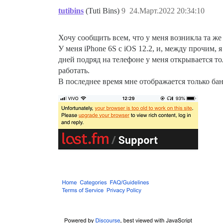
tutibins
(Tuti Bins)
9
24.Март.2022 20:34:10
Хочу сообщить всем, что у меня возникла та же
У меня iPhone 6S с iOS 12.2, и, между прочим,
дней подряд на телефоне у меня открывается то
работать.
В последнее время мне отображается только бан