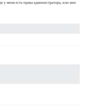
де у меня есть права администратора, или мне