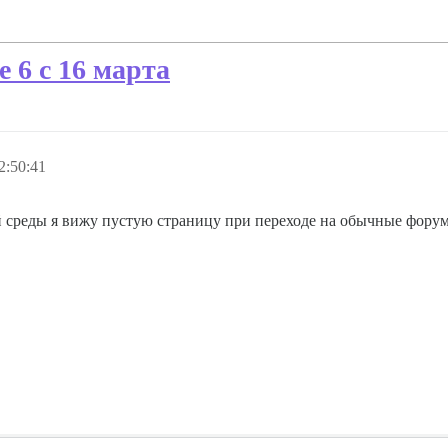
 6 с 16 марта
2:50:41
ой среды я вижу пустую страницу при переходе на обычные форумы