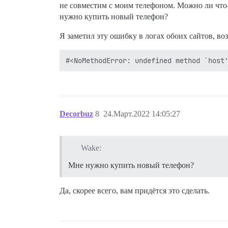
не совместим с моим телефоном. Можно ли что-т
нужно купить новый телефон?
Я заметил эту ошибку в логах обоих сайтов, во
Decorbuz
8
24.Март.2022 14:05:27
Wake:
Мне нужно купить новый телефон?
Да, скорее всего, вам придётся это сделать.