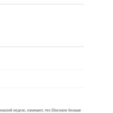
ошлой неделе, означают, что Discourse больше