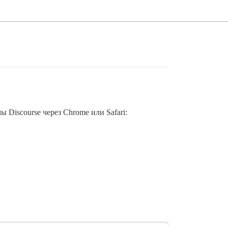
 Discourse через Chrome или Safari: