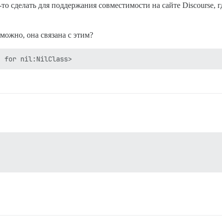
о сделать для поддержания совместимости на сайте Discourse, г
зможно, она связана с этим?