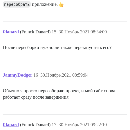
пересобрать
приложение.
fdanard
(Franck Danard)
15
30.Ноябрь.2021 08:34:00
После пересборки нужно ли также перезапустить его?
JammyDodger
16
30.Ноябрь.2021 08:59:04
Обычно я просто пересобираю проект, и мой сайт снова
работает сразу после завершения.
fdanard
(Franck Danard)
17
30.Ноябрь.2021 09:22:10