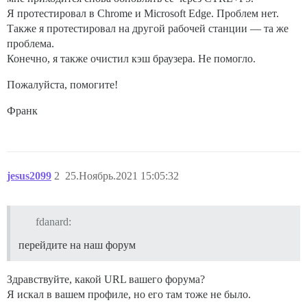
Я протестировал в Chrome и Microsoft Edge. Проблем нет.
Также я протестировал на другой рабочей станции — та же
проблема.
Конечно, я также очистил кэш браузера. Не помогло.
Пожалуйста, помогите!
Франк
jesus2099
2
25.Ноябрь.2021 15:05:32
fdanard:
перейдите на наш форум
Здравствуйте, какой URL вашего форума?
Я искал в вашем профиле, но его там тоже не было.