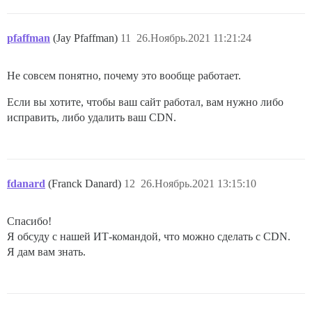
pfaffman
(Jay Pfaffman)
11
26.Ноябрь.2021 11:21:24
Не совсем понятно, почему это вообще работает.
Если вы хотите, чтобы ваш сайт работал, вам нужно либо
исправить, либо удалить ваш CDN.
fdanard
(Franck Danard)
12
26.Ноябрь.2021 13:15:10
Спасибо!
Я обсуду с нашей ИТ-командой, что можно сделать с CDN.
Я дам вам знать.