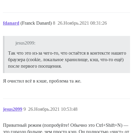
fdanard
(Franck Danard)
8
26.Ноябрь.2021 08:31:26
jesus2099:
Так что это из-за чего-то, что остаётся в контексте нашего
браузера (cookie, локальное хранилище, кэш, что-то ещё)
после первого посещения.
Я очистил всё в кэше, проблема та же.
jesus2099
9
26.Ноябрь.2021 10:53:48
Приватный режим (попробуйте! Обычно это Ctrl+Shift+N) —
это гораздо больше, чем просто кэш. Он полностью «чист» от