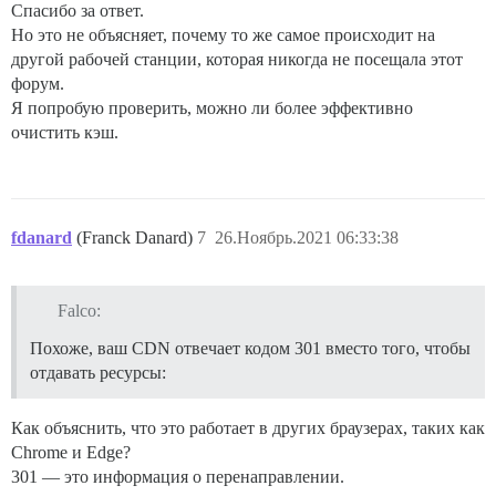
Спасибо за ответ.
Но это не объясняет, почему то же самое происходит на
другой рабочей станции, которая никогда не посещала этот
форум.
Я попробую проверить, можно ли более эффективно
очистить кэш.
fdanard
(Franck Danard)
7
26.Ноябрь.2021 06:33:38
Falco:
Похоже, ваш CDN отвечает кодом 301 вместо того, чтобы
отдавать ресурсы:
Как объяснить, что это работает в других браузерах, таких как
Chrome и Edge?
301 — это информация о перенаправлении.