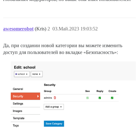
awesomerobot
(Kris)
2
03.Май.2023 19:03:52
Да, при создании новой категории вы можете изменить
доступ для пользователей во вкладке «Безопасность»: