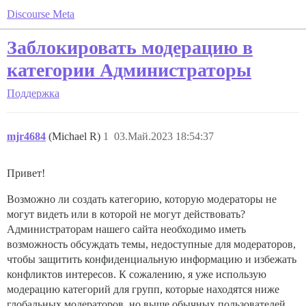
Discourse Meta
Заблокировать модерацию в
категории Администраторы
Поддержка
mjr4684
(Michael R)
1
03.Май.2023 18:54:37
Привет!
Возможно ли создать категорию, которую модераторы не
могут видеть или в которой не могут действовать?
Администраторам нашего сайта необходимо иметь
возможность обсуждать темы, недоступные для модераторов,
чтобы защитить конфиденциальную информацию и избежать
конфликтов интересов. К сожалению, я уже использую
модерацию категорий для групп, которые находятся ниже
глобальных модераторов, но выше обычных пользователей.