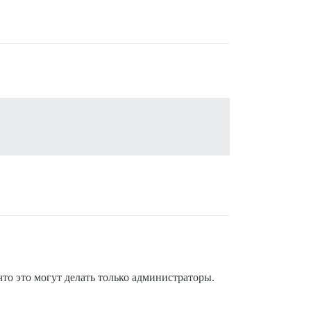
что это могут делать только администраторы.