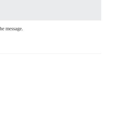
the message.