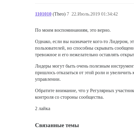
1101010
(Theo)
7
22.Июль.2019 01:34:42
По моим воспоминаниям, это верно.
Однако, если вы назначаете кого-то Лидером, э
пользователей, но способны скрывать сообщен
тревожное и его нежелательно оставлять откр
Лидеры могут быть очень полезным инструменто
пришлось отказаться от этой роли и увеличить 
управлении.
Обратите внимание, что у Регулярных участник
контроля со стороны сообщества.
2 лайка
Связанные темы